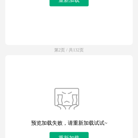
第2页 / 共132页
预览加载失败，请重新加载试试~
重新加载