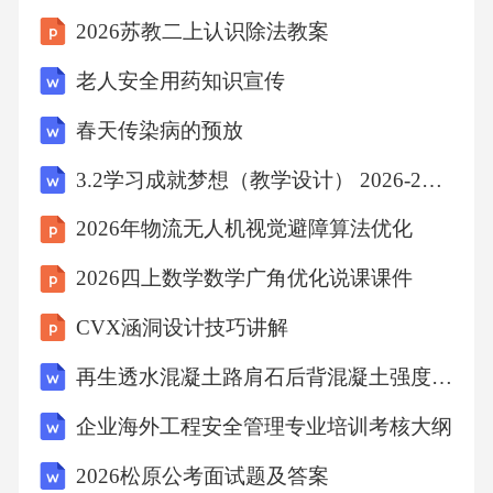
2026苏教二上认识除法教案
老人安全用药知识宣传
春天传染病的预放
3.2学习成就梦想（教学设计） 2026-2027学年统编版道德与法治 七年级上册
2026年物流无人机视觉避障算法优化
2026四上数学数学广角优化说课课件
CVX涵洞设计技巧讲解
再生透水混凝土路肩石后背混凝土强度监理细则
企业海外工程安全管理专业培训考核大纲
2026松原公考面试题及答案