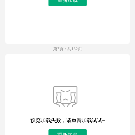
第3页 / 共132页
预览加载失败，请重新加载试试~
重新加载