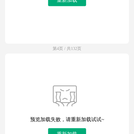
第4页 / 共132页
预览加载失败，请重新加载试试~
重新加载