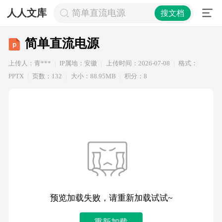
人人文库
简单直流电源
搜文档
简单直流电源
上传人：青***
IP属地：安徽
上传时间：2026-07-08
格式：
PPTX
页数：132
大小：88.95MB
积分：8
预览加载失败，请重新加载试试~
重新加载