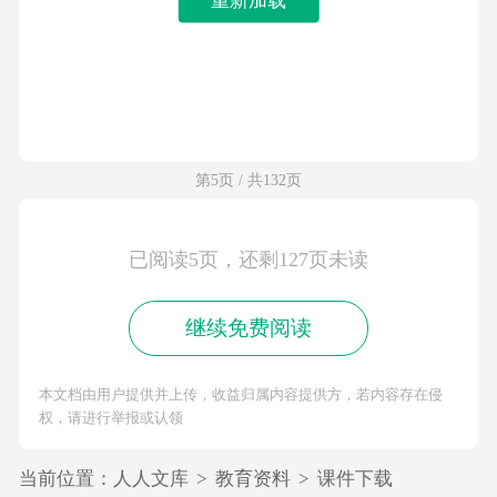
第5页 / 共132页
已阅读5页，还剩127页未读
继续免费阅读
本文档由用户提供并上传，收益归属内容提供方，若内容存在侵
权，请进行举报或认领
当前位置：
人人文库
>
教育资料
>
课件下载