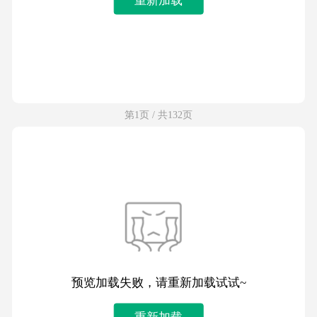
第1页 / 共132页
预览加载失败，请重新加载试试~
重新加载