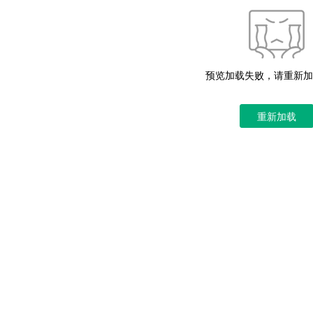
预览加载失败，请重新加
重新加载