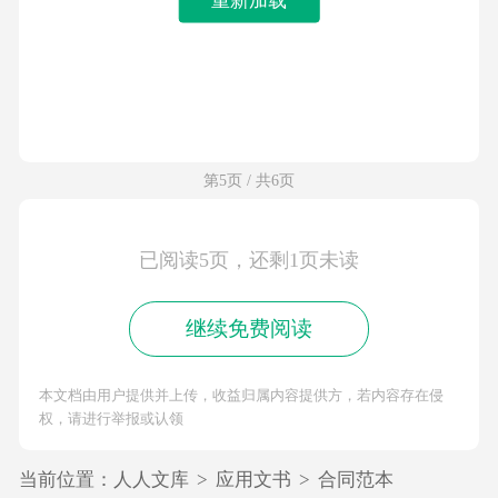
第5页 / 共6页
已阅读5页，还剩1页未读
继续免费阅读
本文档由用户提供并上传，收益归属内容提供方，若内容存在侵
权，请进行举报或认领
当前位置：
人人文库
>
应用文书
>
合同范本