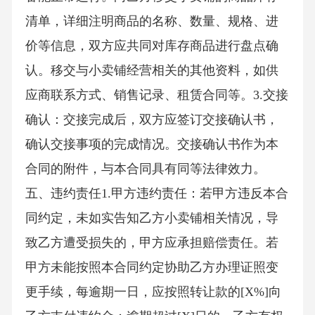
清单，详细注明商品的名称、数量、规格、进
价等信息，双方应共同对库存商品进行盘点确
认。移交与小卖铺经营相关的其他资料，如供
应商联系方式、销售记录、租赁合同等。3.交接
确认：交接完成后，双方应签订交接确认书，
确认交接事项的完成情况。交接确认书作为本
合同的附件，与本合同具有同等法律效力。
五、违约责任1.甲方违约责任：若甲方违反本合
同约定，未如实告知乙方小卖铺相关情况，导
致乙方遭受损失的，甲方应承担赔偿责任。若
甲方未能按照本合同约定协助乙方办理证照变
更手续，每逾期一日，应按照转让款的[X%]向