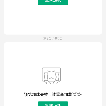
第2页 / 共6页
预览加载失败，请重新加载试试~
重新加载