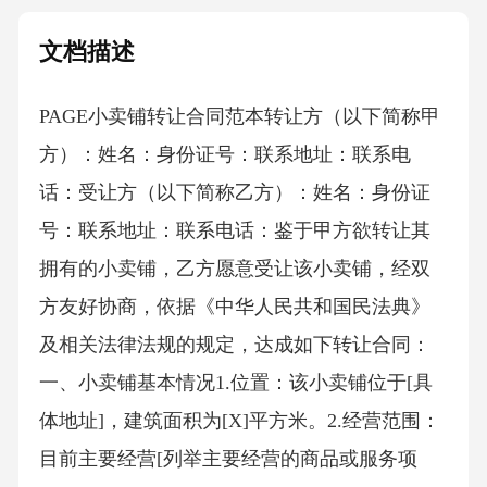
文档描述
PAGE小卖铺转让合同范本 转让方（以下简称甲
方）：姓名：身份证号：联系地址：联系电
话：受让方（以下简称乙方）：姓名：身份证
号：联系地址：联系电话：鉴于甲方欲转让其
拥有的小卖铺，乙方愿意受让该小卖铺，经双
方友好协商，依据《中华人民共和国民法典》
及相关法律法规的规定，达成如下转让合同：
一、小卖铺基本情况1.位置：该小卖铺位于[具
体地址]，建筑面积为[X]平方米。2.经营范围：
目前主要经营[列举主要经营的商品或服务项