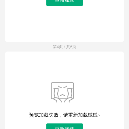
第4页 / 共6页
预览加载失败，请重新加载试试~
重新加载