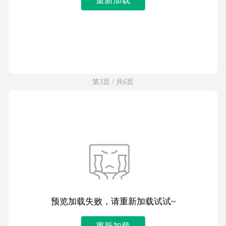
第3页 / 共6页
预览加载失败，请重新加载试试~
重新加载