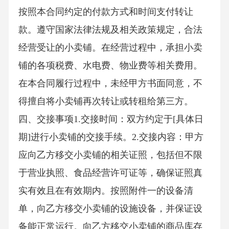
按照本合同约定的付款方式和时间支付转让
款。遵守国家法律法规及相关政策规定，合法
经营受让的小卖铺。在经营过程中，承担小卖
铺的各项税费、水电费、物业费等相关费用。
在本合同履行过程中，未经甲方书面同意，不
得擅自将小卖铺再次转让或转租给第三方。
四、交接事项1.交接时间：双方约定于[具体日
期]进行小卖铺的交接手续。2.交接内容：甲方
应向乙方移交小卖铺的相关证照，包括但不限
于营业执照、食品经营许可证等，确保证照真
实有效且在有效期内。按照附件一的设备清
单，向乙方移交小卖铺的设施设备，并保证设
备能正常运行。向乙方移交小卖铺的商品库存