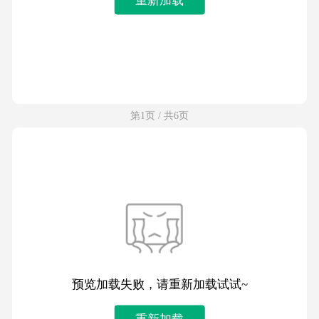
第1页 / 共6页
预览加载失败，请重新加载试试~
重新加载