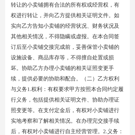
转让的小卖铺拥有合法的所有权或经营权，有
权进行转让，并向乙方提供相关证明文件。如
实向乙方告知小卖铺的经营状况、财务状况及
其他相关情况，不得隐瞒或虚报。在本合同签
订后至小卖铺交接完成前，妥善保管小卖铺的
设施设备、商品库存等，不得擅自处置或损
坏。协助乙方办理小卖铺的相关证照变更手
续，提供必要的协助和配合。（二）乙方权利
与义务1.权利：有权要求甲方按照本合同约定履
行义务，包括提供相关证明文件、协助办理证
照变更等。在支付定金后，有权对小卖铺进行
实地考察和了解相关情况。在办理完交接手续
后，有权对小卖铺进行自主经营管理。2.义务：