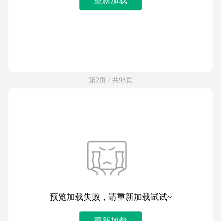
第2页 / 共98页
预览加载失败，请重新加载试试~
重新加载