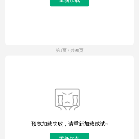
第1页 / 共98页
预览加载失败，请重新加载试试~
重新加载