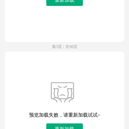
第3页 / 共98页
预览加载失败，请重新加载试试~
重新加载