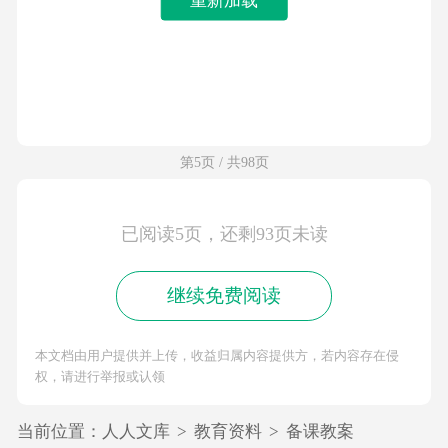
第5页 / 共98页
已阅读5页，还剩93页未读
继续免费阅读
本文档由用户提供并上传，收益归属内容提供方，若内容存在侵
权，请进行举报或认领
当前位置：
人人文库
>
教育资料
>
备课教案