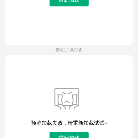
第4页 / 共98页
预览加载失败，请重新加载试试~
重新加载