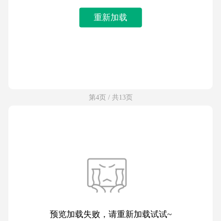
重新加载
第4页 / 共13页
预览加载失败，请重新加载试试~