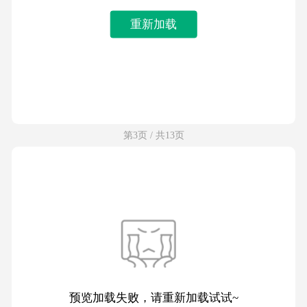
重新加载
第3页 / 共13页
预览加载失败，请重新加载试试~