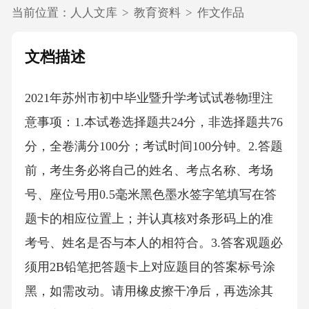
当前位置：
人人文库
>
教育资料
>
作文作品
文档描述
2021年苏州市初中毕业暨升学考试试卷物理注
意事项：1.本试卷选择题共24分，非选择题共76
分，全卷满分100分；考试时间100分钟。2.答题
前，考生务必将自己的姓名、考点名称、考场
号、座位号用0.5毫米黑色墨水签字笔填写在答
题卡的相应位置上；并认真核对条形码上的准
考号、姓名是否与本人的相符合。3.答客观题必
须用2B铅笔把答题卡上对应题目的答案标号涂
黑，如需改动。请用橡皮擦干净后，再选涂其