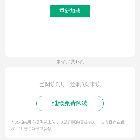
重新加载
第5页 / 共13页
已阅读5页，还剩8页未读
继续免费阅读
本文档由用户提供并上传，收益归属内容提供方，若内容存在侵
权，请进行举报或认领