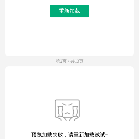
重新加载
第2页 / 共13页
预览加载失败，请重新加载试试~