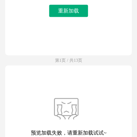
重新加载
第1页 / 共13页
预览加载失败，请重新加载试试~