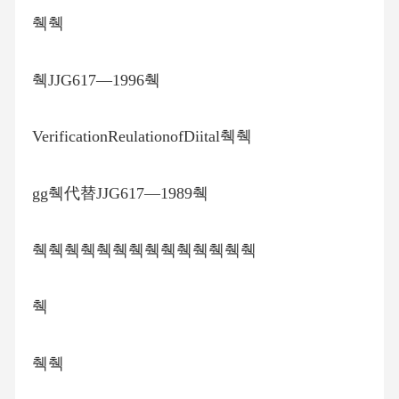
췍췍
췍JJG617—1996췍
VerificationReulationofDiital췍췍
gg췍代替JJG617—1989췍
췍췍췍췍췍췍췍췍췍췍췍췍췍췍
췍
췍췍