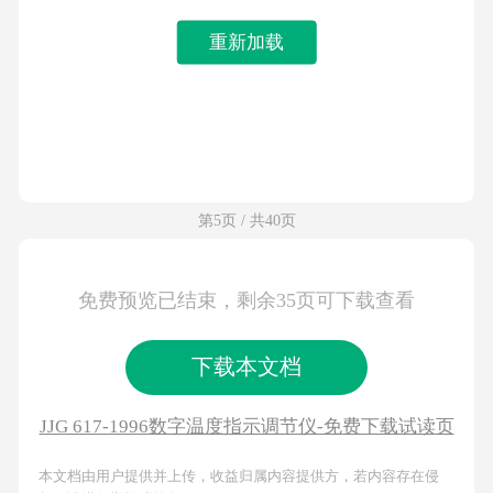
重新加载
第5页 / 共40页
免费预览已结束，剩余35页可下载查看
下载本文档
JJG 617-1996数字温度指示调节仪-免费下载试读页
本文档由用户提供并上传，收益归属内容提供方，若内容存在侵