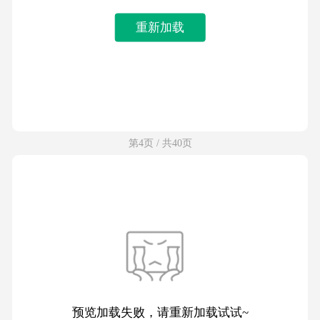
重新加载
第4页 / 共40页
预览加载失败，请重新加载试试~