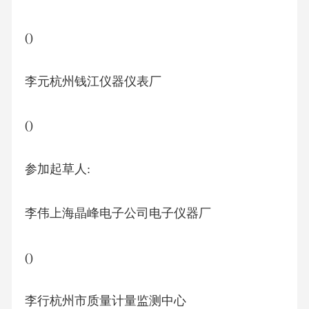
()
李元杭州钱江仪器仪表厂
()
参加起草人:
李伟上海晶峰电子公司电子仪器厂
()
李行杭州市质量计量监测中心