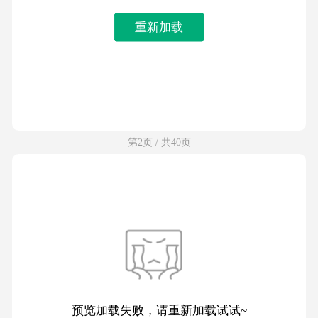
重新加载
第2页 / 共40页
预览加载失败，请重新加载试试~