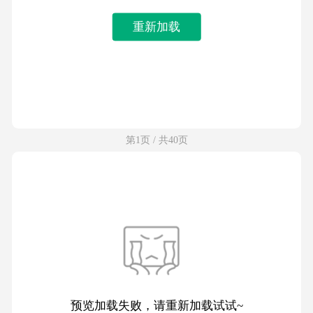
重新加载
第1页 / 共40页
预览加载失败，请重新加载试试~