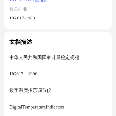
相关标准：
JJG 617-1989
文档描述
中华人民共和国国家计量检定规程
JJG617—1996
数字温度指示调节仪
DigitalTemperatureIndicators