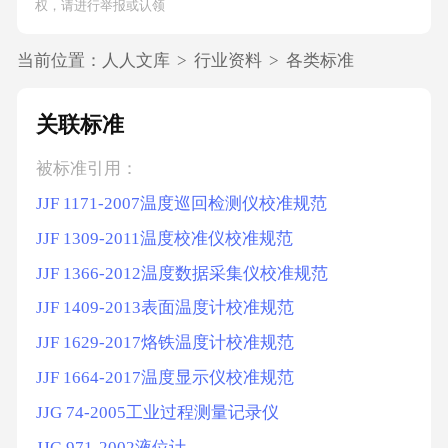
权，请进行举报或认领
当前位置：
人人文库
>
行业资料
>
各类标准
关联标准
被标准引用：
JJF 1171-2007温度巡回检测仪校准规范
JJF 1309-2011温度校准仪校准规范
JJF 1366-2012温度数据采集仪校准规范
JJF 1409-2013表面温度计校准规范
JJF 1629-2017烙铁温度计校准规范
JJF 1664-2017温度显示仪校准规范
JJG 74-2005工业过程测量记录仪
JJG 971-2002液位计