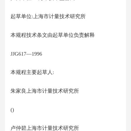
起草单位:上海市计量技术研究所
本规程技术条文由起草单位负责解释
JJG617—1996
本规程主要起草人:
朱家良上海市计量技术研究所
()
卢仲碧上海市计量技术研究所