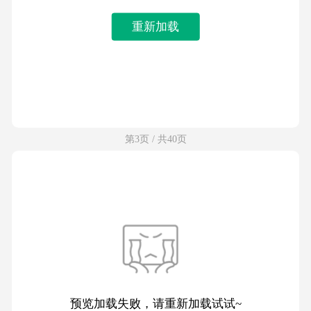
重新加载
第3页 / 共40页
预览加载失败，请重新加载试试~