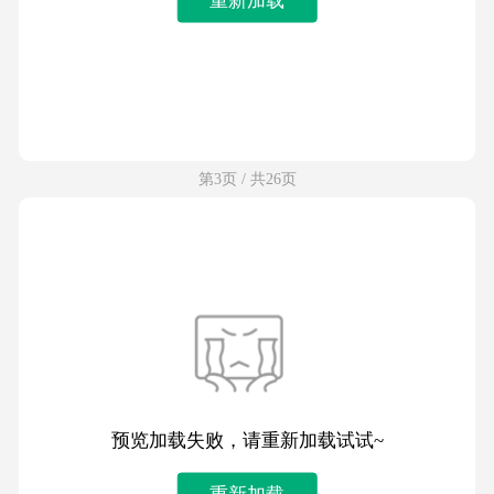
第3页 / 共26页
预览加载失败，请重新加载试试~
重新加载