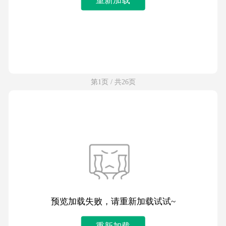
第1页 / 共26页
预览加载失败，请重新加载试试~
重新加载