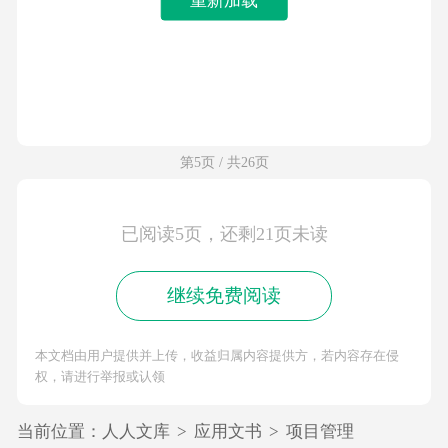
第5页 / 共26页
已阅读5页，还剩21页未读
继续免费阅读
本文档由用户提供并上传，收益归属内容提供方，若内容存在侵
权，请进行举报或认领
当前位置：
人人文库
>
应用文书
>
项目管理