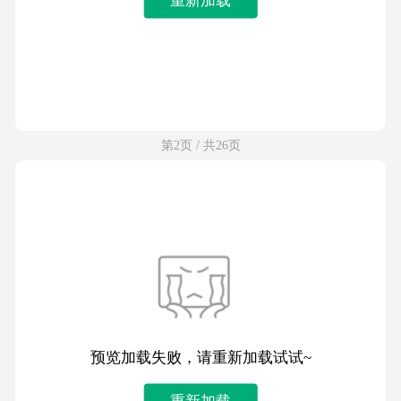
第2页 / 共26页
预览加载失败，请重新加载试试~
重新加载