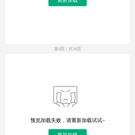
第4页 / 共26页
预览加载失败，请重新加载试试~
重新加载