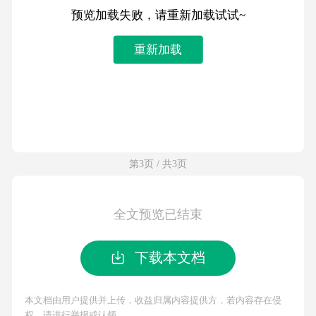
预览加载失败，请重新加载试试~
重新加载
第3页 / 共3页
全文预览已结束
下载本文档
本文档由用户提供并上传，收益归属内容提供方，若内容存在侵
权，请进行举报或认领