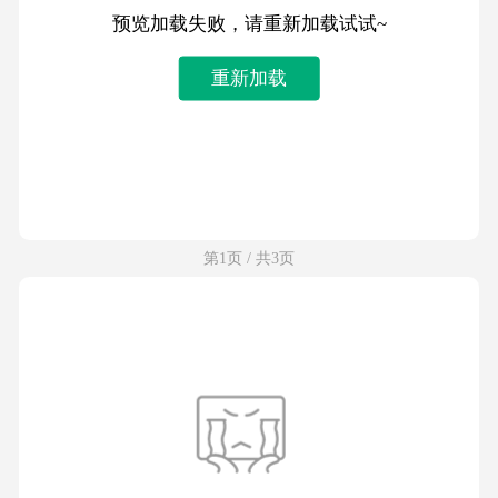
预览加载失败，请重新加载试试~
重新加载
第1页 / 共3页