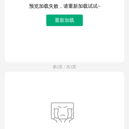
预览加载失败，请重新加载试试~
重新加载
第2页 / 共3页