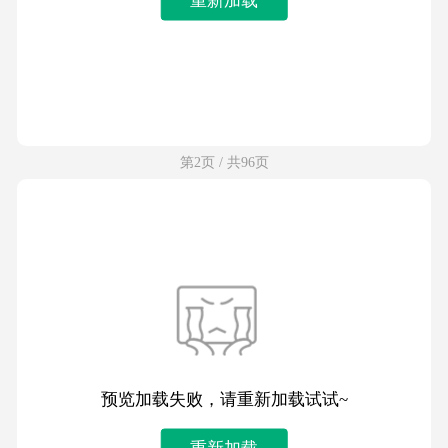
第2页 / 共96页
预览加载失败，请重新加载试试~
重新加载