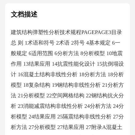
文档描述
建筑结构弹塑性分析技术规程PAGEPAGE3目录
总 则 1术语和符号 2术语 2符号 4基本规定 6一
般规定 6适用范围 6分析方法 8分析模型 10地震
作用 13结果应用 14抗震性能化设计 15抗倒塌设
计 16混凝土结构非线性分析 18分析方法 18分析
模型 18复杂结构 19钢结构非线性分析 21分析方
法 21分析模型 22空间网格结构 22钢结构抗火分
析 23消能减震结构非线性分析 24分析方法 24分
析模型 24结果应用 25隔震结构非线性分析 27分
析方法 27分析模型 27结果应用 27附录A混凝土