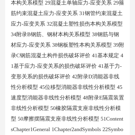
本构关系模型 29混凝土单轴应力-应变关系 29箍
筋约束混凝土应力-应变关系 31钢管约束混凝土
应力-应变关系 32混凝土塑性损伤本构关系模型
34附录B钢筋、钢材本构关系模型 38钢筋与钢
材应力-应变关系 38钢板塑性本构关系模型 39附
录C钢筋混凝土构件损伤破坏评价 41基本规定 4
1基于应力-应变关系的损伤破坏评价 41基于力-
变形关系的损伤破坏评价 42附录D消能器非线
性分析模型 45位移型消能器非线性分析模型 45
速度型消能器非线性分析模型 48附录E隔震装置
非线性分析模型 50橡胶隔震支座非线性分析模
型 50摩擦摆隔震支座非线性分析模型 51Content
sChapter1General 1Chapter2andSymbols 22Symbo