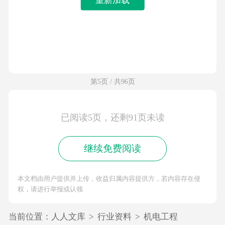
第5页 / 共96页
已阅读5页，还剩91页未读
继续免费阅读
本文档由用户提供并上传，收益归属内容提供方，若内容存在侵
权，请进行举报或认领
当前位置：
人人文库
>
行业资料
>
机电工程