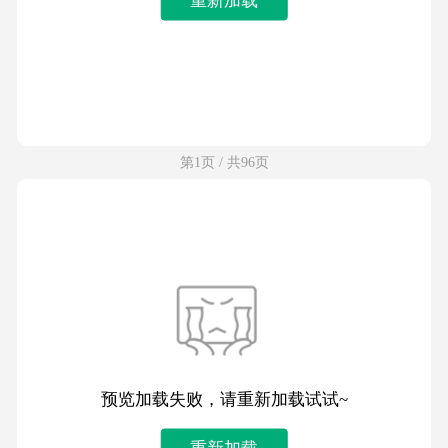
第1页 / 共96页
预览加载失败，请重新加载试试~
重新加载