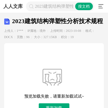
人人文库
2023建筑结构弹塑性分析技术规程
搜文档
2023建筑结构弹塑性分析技术规程
上传人：1***
IP属地：境外
上传时间：2023-10-08
格式：
DOCX
页数：96
大小：327.15KB
积分：19
预览加载失败，请重新加载试试~
重新加载