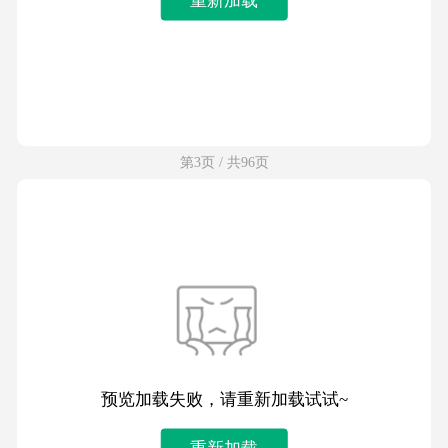
第3页 / 共96页
预览加载失败，请重新加载试试~
重新加载