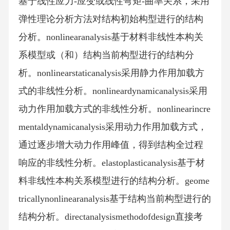
基于线性应力-应变或线性弯矩-曲率关系，采用
弹性理论分析方法对结构初始构型进行的结构
分析。nonlinearanalysis基于材料非线性本构关
系模型或（和）结构当前构型进行的结构分
析。nonlinearstaticanalysis采用静力作用加载方
式的非线性分析。nonlineardynamicanalysis采用
动力作用加载方式的非线性分析。nonlinearincre
mentaldynamicanalysis采用动力作用加载方式，
通过逐步增大动力作用峰值，得到结构全过程
响应的非线性分析。elastoplasticanalysis基于材
料非线性本构关系模型进行的结构分析。geome
tricallynonlinearanalysis基于结构当前构型进行的
结构分析。directanalysismethodofdesign直接考