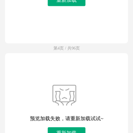
第4页 / 共96页
预览加载失败，请重新加载试试~
重新加载