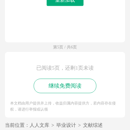
第5页 / 共6页
已阅读5页，还剩1页未读
继续免费阅读
本文档由用户提供并上传，收益归属内容提供方，若内容存在侵
权，请进行举报或认领
当前位置：
人人文库
>
毕业设计
>
文献综述