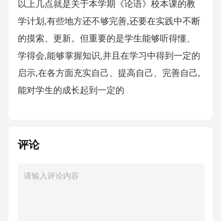
以上几点就是关于本学期《论语》校本课的教
学计划,有些地方还不够完善,还要在实践中不断
的摸索、更新。但重要的是学生能够听得懂、
学得会,能够掌握知识,并且在学习中得到一定的
启示,在各方面充实自己、提高自己、完善自己,
能对学生的成长起到一定的
评论