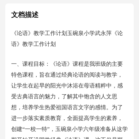
文档描述
《论语》教学工作计划玉碗泉小学武永萍《论
语》教学工作计划
一、课程目标：《论语》课程是我班级的主要
特色课程，旨在通过经典论语的阅读与教学，
让学生在起早的阳光中沐浴在母语精粹中，感
受古典语言的魅力，了解其中饱含的人文思
想，培养学生热爱祖国语言文字的感情。为了
进一步落实素质教育，全面提高学生的素养，
创建“一校一特”，玉碗泉小学六年级准备从这学