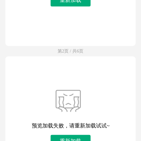
第2页 / 共6页
预览加载失败，请重新加载试试~
重新加载