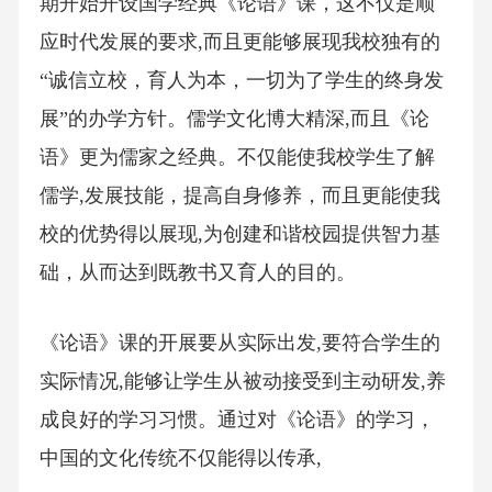
期开始开设国学经典《论语》课，这不仅是顺
应时代发展的要求,而且更能够展现我校独有的
“诚信立校，育人为本，一切为了学生的终身发
展”的办学方针。儒学文化博大精深,而且《论
语》更为儒家之经典。不仅能使我校学生了解
儒学,发展技能，提高自身修养，而且更能使我
校的优势得以展现,为创建和谐校园提供智力基
础，从而达到既教书又育人的目的。
《论语》课的开展要从实际出发,要符合学生的
实际情况,能够让学生从被动接受到主动研发,养
成良好的学习习惯。通过对《论语》的学习，
中国的文化传统不仅能得以传承,