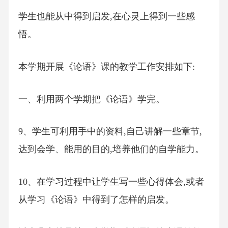
学生也能从中得到启发,在心灵上得到一些感
悟。
本学期开展《论语》课的教学工作安排如下:
一、利用两个学期把《论语》学完。
9、学生可利用手中的资料,自己讲解一些章节,
达到会学、能用的目的,培养他们的自学能力。
10、在学习过程中让学生写一些心得体会,或者
从学习《论语》中得到了怎样的启发。