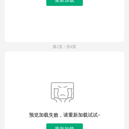
第1页 / 共6页
预览加载失败，请重新加载试试~
重新加载