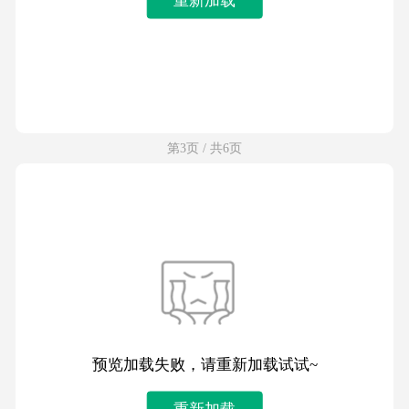
第3页 / 共6页
预览加载失败，请重新加载试试~
重新加载