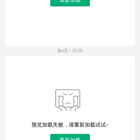
第4页 / 共6页
预览加载失败，请重新加载试试~
重新加载