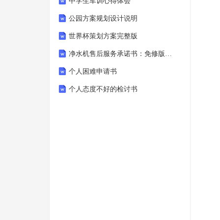
中学生军训心得体会
公园方案规划设计说明
世界杯策划方案完整版
净水机售后服务承诺书：免修版模板范本
个人困难申请书
个人态度不好的检讨书