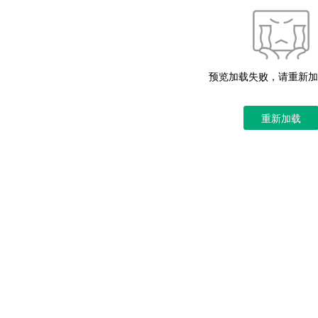
预览加载失败，请重新加
重新加载