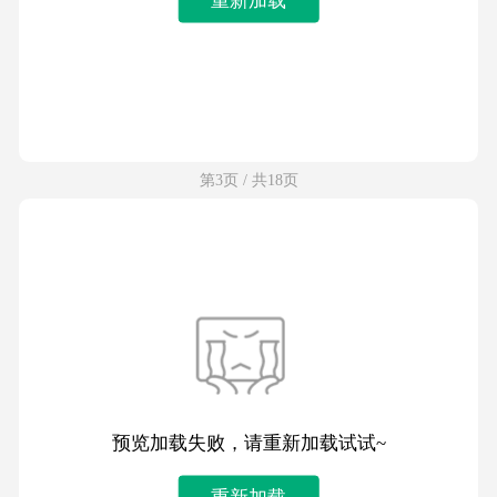
第3页 / 共18页
预览加载失败，请重新加载试试~
重新加载