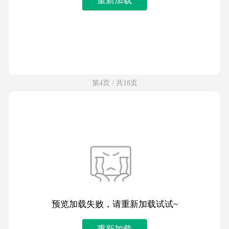
第4页 / 共18页
预览加载失败，请重新加载试试~
重新加载