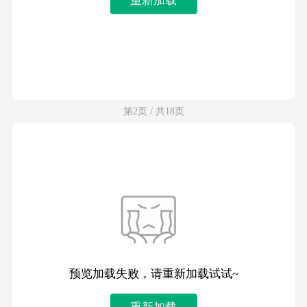
第2页 / 共18页
预览加载失败，请重新加载试试~
重新加载