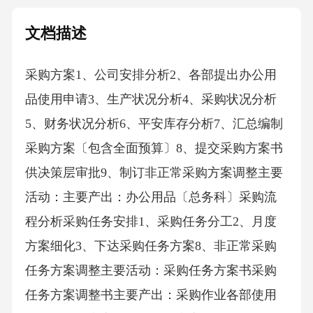
文档描述
采购方案1、公司安排分析2、各部提出办公用
品使用申请3、生产状况分析4、采购状况分析
5、财务状况分析6、平安库存分析7、汇总编制
采购方案〔包含全面预算〕8、提交采购方案书
供决策层审批9、制订非正常采购方案调整主要
活动：主要产出：办公用品〔总务科〕采购流
程分析采购任务安排1、采购任务分工2、月度
方案细化3、下达采购任务方案8、非正常采购
任务方案调整主要活动：采购任务方案书采购
任务方案调整书主要产出：采购作业各部使用