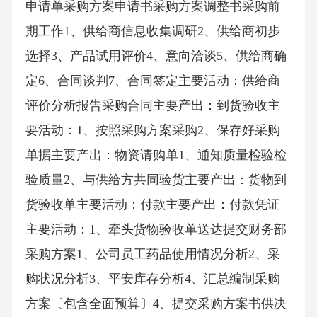
申请单采购方案申请书采购方案调整书采购前
期工作1、供给商信息收集调研2、供给商初步
选择3、产品试用评价4、意向洽谈5、供给商确
定6、合同谈判7、合同签定主要活动：供给商
评价分析报告采购合同主要产出：到货验收主
要活动：1、按照采购方案采购2、保存好采购
单据主要产出：物资请购单1、通知质量检验检
验质量2、与供给方共同验货主要产出：货物到
货验收单主要活动：付款主要产出：付款凭证
主要活动：1、牵头货物验收单送达提交财务部
采购方案1、公司员工药品使用情况分析2、采
购状况分析3、平安库存分析4、汇总编制采购
方案〔包含全面预算〕4、提交采购方案书供决