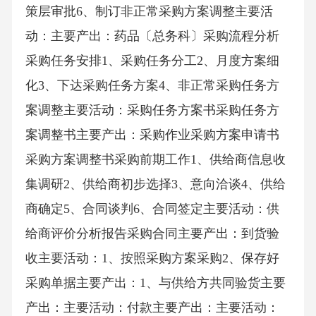
策层审批6、制订非正常采购方案调整主要活
动：主要产出：药品〔总务科〕采购流程分析
采购任务安排1、采购任务分工2、月度方案细
化3、下达采购任务方案4、非正常采购任务方
案调整主要活动：采购任务方案书采购任务方
案调整书主要产出：采购作业采购方案申请书
采购方案调整书采购前期工作1、供给商信息收
集调研2、供给商初步选择3、意向洽谈4、供给
商确定5、合同谈判6、合同签定主要活动：供
给商评价分析报告采购合同主要产出：到货验
收主要活动：1、按照采购方案采购2、保存好
采购单据主要产出：1、与供给方共同验货主要
产出：主要活动：付款主要产出：主要活动：