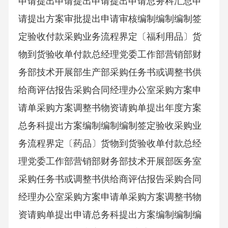
申请提出申请提出申请提出申请总务科汇总申
请提出方案审批提出申请审核编制编制编制签
定验收付款采购业务流程界定〔福利用品〕货
物到货验收单付款总经理党委工作部营销部财
务部技术开展部生产部采购任务书或调整书供
给商评估报告采购合同经理办公室采购方案申
请单采购方案调整书物资请购单提出年度方案
总务科提出方案编制编制编制签定验收采购业
务流程界定〔药品〕货物到货验收单付款总经
理党委工作部营销部财务部技术开展部医务室
采购任务书或调整书供给商评估报告采购合同
经理办公室采购方案申请单采购方案调整书物
资请购单提出申请总务科提出方案编制编制编