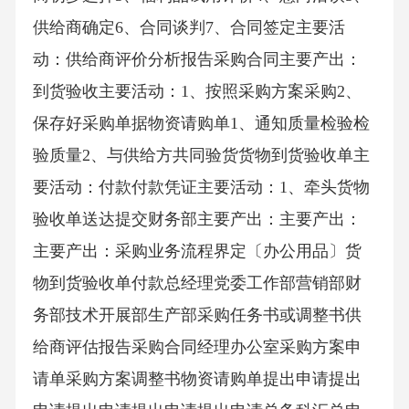
供给商确定6、合同谈判7、合同签定主要活
动：供给商评价分析报告采购合同主要产出：
到货验收主要活动：1、按照采购方案采购2、
保存好采购单据物资请购单1、通知质量检验检
验质量2、与供给方共同验货货物到货验收单主
要活动：付款付款凭证主要活动：1、牵头货物
验收单送达提交财务部主要产出：主要产出：
主要产出：采购业务流程界定〔办公用品〕货
物到货验收单付款总经理党委工作部营销部财
务部技术开展部生产部采购任务书或调整书供
给商评估报告采购合同经理办公室采购方案申
请单采购方案调整书物资请购单提出申请提出