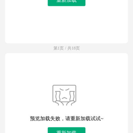
第1页 / 共18页
预览加载失败，请重新加载试试~
重新加载