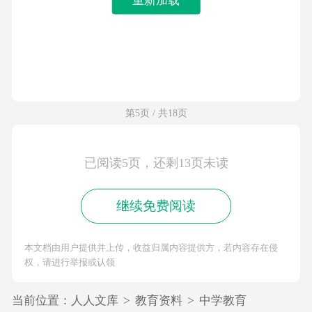
第5页 / 共18页
已阅读5页，还剩13页未读
继续免费阅读
本文档由用户提供并上传，收益归属内容提供方，若内容存在侵
权，请进行举报或认领
当前位置：
人人文库
>
教育资料
>
中学教育