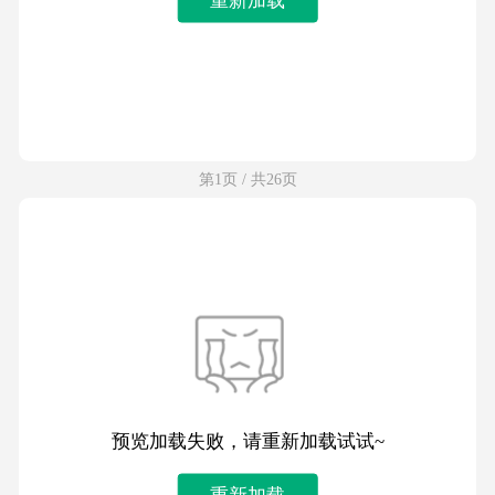
第1页 / 共26页
预览加载失败，请重新加载试试~
重新加载