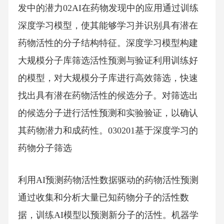
发中的潜力02AI在药物发现中的应用通过训练
深度学习模型，使其能够学习并识别具有潜在
药物活性的分子结构特征。深度学习模型构建
大规模分子库筛选活性预测与验证利用训练好
的模型，对大规模分子库进行高效筛选，快速
找出具有潜在药物活性的候选分子。对筛选出
的候选分子进行活性预测和实验验证，以确认
其药物潜力和成药性。030201基于深度学习的
药物分子筛选
利用AI预测药物活性数据驱动的药物活性预测
通过收集和分析大量已知药物分子的活性数
据，训练AI模型以预测新分子的活性。机器学