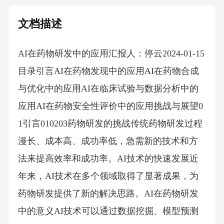
文档描述
AI在药物研发中的应用汇报人：停云2024-01-15
目录引言AI在药物发现中的应用AI在药物合成
与优化中的应用AI在临床试验与数据分析中的
应用AI在药物安全性评价中的应用挑战与展望0
1引言010203药物研发的挑战传统药物研发过程
漫长、成本高、成功率低，急需新的技术和方
法来提高效率和成功率。AI技术的快速发展近
年来，AI技术在多个领域取得了显著成果，为
药物研发提供了新的解决思路。AI在药物研发
中的意义AI技术可以通过数据挖掘、模型预测