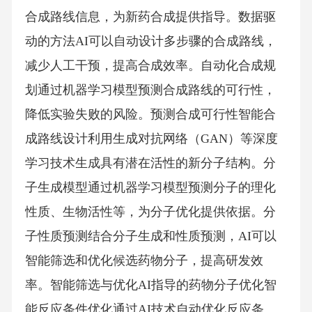
合成路线信息，为新药合成提供指导。数据驱
动的方法AI可以自动设计多步骤的合成路线，
减少人工干预，提高合成效率。自动化合成规
划通过机器学习模型预测合成路线的可行性，
降低实验失败的风险。预测合成可行性智能合
成路线设计利用生成对抗网络（GAN）等深度
学习技术生成具有潜在活性的新分子结构。分
子生成模型通过机器学习模型预测分子的理化
性质、生物活性等，为分子优化提供依据。分
子性质预测结合分子生成和性质预测，AI可以
智能筛选和优化候选药物分子，提高研发效
率。智能筛选与优化AI指导的药物分子优化智
能反应条件优化通过AI技术自动优化反应条