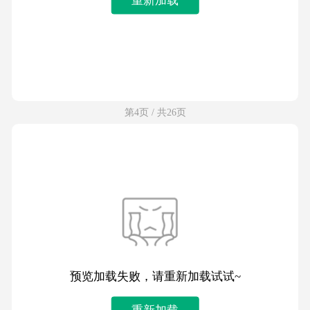
第4页 / 共26页
预览加载失败，请重新加载试试~
重新加载