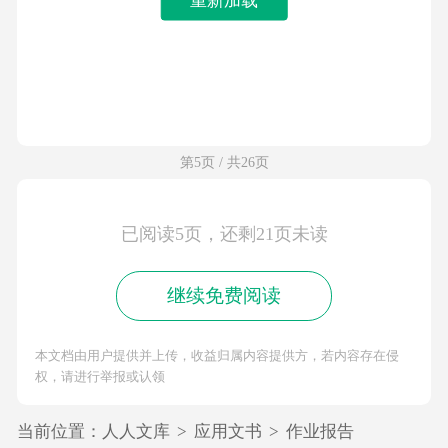
第5页 / 共26页
已阅读5页，还剩21页未读
继续免费阅读
本文档由用户提供并上传，收益归属内容提供方，若内容存在侵
权，请进行举报或认领
当前位置：
人人文库
>
应用文书
>
作业报告