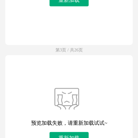
第3页 / 共26页
预览加载失败，请重新加载试试~
重新加载