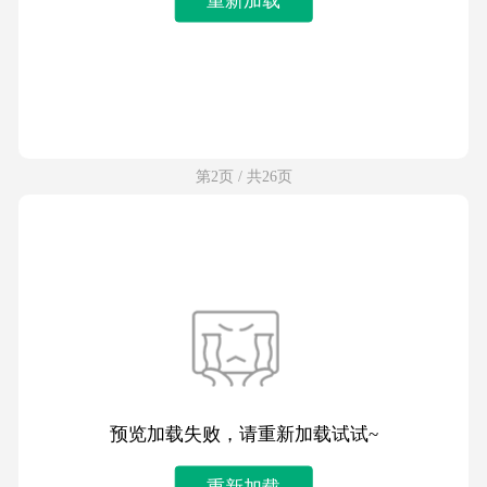
第2页 / 共26页
预览加载失败，请重新加载试试~
重新加载