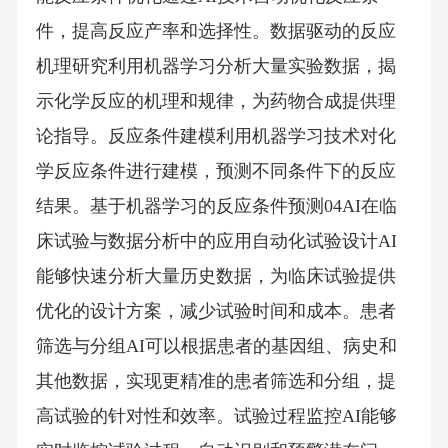
件，提高反应产率和选择性。数据驱动的反应
机理研究利用机器学习分析大量实验数据，揭
示化学反应的机理和规律，为药物合成提供理
论指导。反应条件建模利用机器学习技术对化
学反应条件进行建模，预测不同条件下的反应
结果。基于机器学习的反应条件预测04AI在临
床试验与数据分析中的应用自动化试验设计AI
能够快速分析大量历史数据，为临床试验提供
优化的设计方案，减少试验时间和成本。患者
筛选与分组AI可以根据患者的基因组、病史和
其他数据，实现更精准的患者筛选和分组，提
高试验的针对性和效率。试验过程监控AI能够