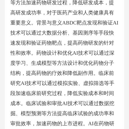
等方法加速药物研发过程，降低研发成本，提
高研发成功率，对于医药产业和人类健康具有
重要意义。背景与意义ABDC靶点发现和验证AI
技术可以通过大数据分析、基因测序等手段快
速发现和验证药物靶点，提高药物研发的针对
性和效率。药物设计和优化AI技术可以通过深
度学习、生成模型等方法设计和优化药物分子
结构，提高药物的疗效和降低副作用。临床前
研究AI技术可以通过模拟实验、虚拟筛选等手
段加速临床前研究过程，降低实验成本和时间
成本。临床试验和审批AI技术可以通过数据挖
掘、模型预测等方法提高临床试验的成功率和
审批效率，加速药物的上市进程。AI在药物研