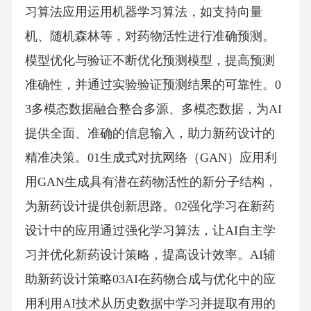
习算法应用运用机器学习算法，如支持向量
机、随机森林等，对药物活性进行准确预测。
模型优化与验证不断优化预测模型，提高预测
准确性，并通过实验验证预测结果的可靠性。0
3多模态数据融合整合多源、多模态数据，为AI
提供全面、准确的信息输入，助力新药设计的
精准决策。01生成式对抗网络（GAN）应用利
用GAN生成具有潜在药物活性的新分子结构，
为新药设计提供创新思路。02强化学习在新药
设计中的应用通过强化学习算法，让AI自主学
习并优化新药设计策略，提高设计效率。AI辅
助新药设计策略03AI在药物合成与优化中的应
用利用AI技术从历史数据中学习并提取有用的