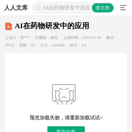
人人文库
AI在药物研发中的应用
搜文档
AI在药物研发中的应用
上传人：宋***
IP属地：湖北
上传时间：2024-01-16
格式：
PPTX
页数：26
大小：4.94MB
积分：2.8
预览加载失败，请重新加载试试~
重新加载