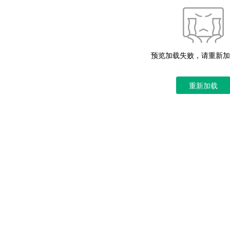
预览加载失败，请重新加
重新加载