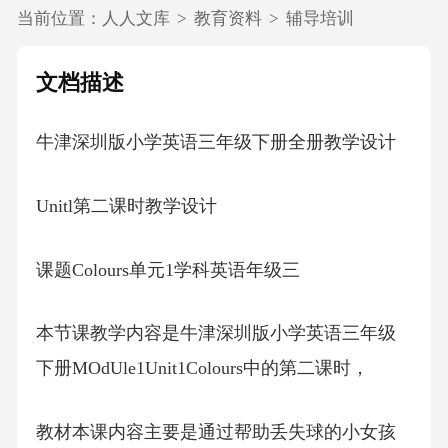
当前位置：
人人文库
>
教育资料
>
辅导培训
文档描述
牛津深圳版小学英语三年级下册全册教学设计
Unitl第二课时教学设计
课题Colours单元1学科英语年级三
本节课教学内容是牛津深圳版小学英语三年级
下册MOdUle1Unit1Colours中的第二课时，
教材本课内容主要是通过帮助丢失球的小女孩