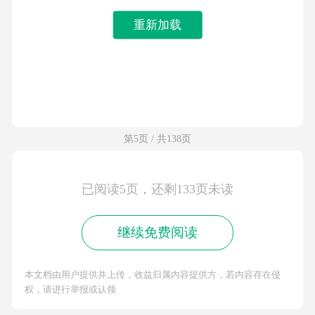
重新加载
第5页 / 共138页
已阅读5页，还剩133页未读
继续免费阅读
本文档由用户提供并上传，收益归属内容提供方，若内容存在侵
权，请进行举报或认领