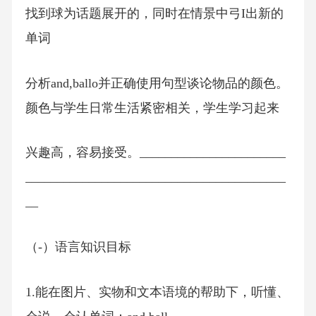
找到球为话题展开的，同时在情景中弓I出新的
单词
分析and,ballo并正确使用句型谈论物品的颜色。
颜色与学生日常生活紧密相关，学生学习起来
兴趣高，容易接受。_______________________
_________________________________________
__
（-）语言知识目标
1.能在图片、实物和文本语境的帮助下，听懂、