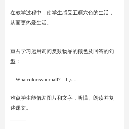
在教学过程中，使学生感受五颜六色的生活，
从而更热爱生活。_________________________
_
重占学习运用询问复数物品的颜色及回答的句
型：
—Whatcolorisyourball?—It,s...
难点学生能借助图片和文字，听懂、朗读并复
述课文。_________________________________
______