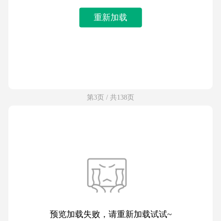
重新加载
第3页 / 共138页
预览加载失败，请重新加载试试~