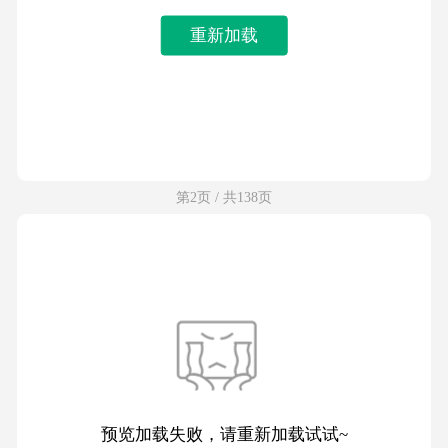
重新加载
第2页 / 共138页
预览加载失败，请重新加载试试~