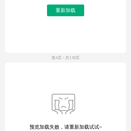
重新加载
第4页 / 共138页
预览加载失败，请重新加载试试~