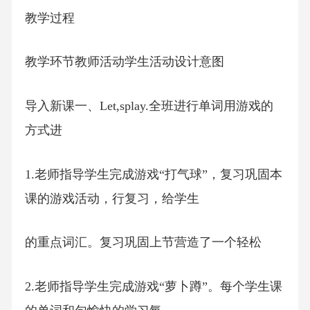
教学过程
教学环节教师活动学生活动设计意图
导入新课一、Let,splay.全班进行单词用游戏的
方式进
1.老师指导学生完成游戏“打气球”，复习巩固本
课的游戏活动，行复习，给学生
的重点词汇。复习巩固上节营造了一个轻松
2.老师指导学生完成游戏“萝卜蹲”。每个学生课