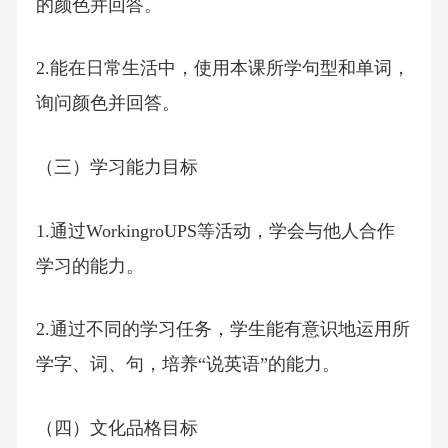
的颜色并回答。
2.能在日常生活中，使用本课所学句型和单词，
询问颜色并回答。
（三）学习能力目标
1.通过WorkingroUPS等活动，学会与他人合作
学习的能力。
2.通过不同的学习任务，学生能有意识地运用所
学字、词、句，培养“说英语”的能力。
（四）文化品格目标