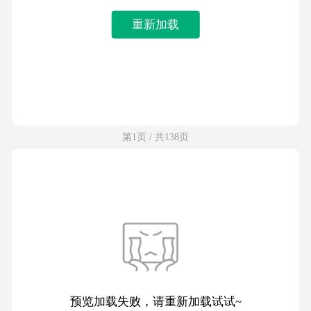
重新加载
第1页 / 共138页
预览加载失败，请重新加载试试~