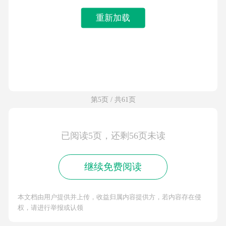
重新加载
第5页 / 共61页
已阅读5页，还剩56页未读
继续免费阅读
本文档由用户提供并上传，收益归属内容提供方，若内容存在侵
权，请进行举报或认领