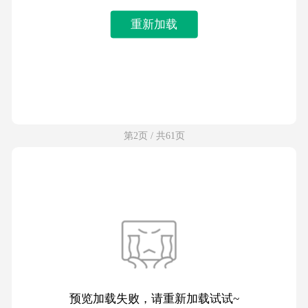
重新加载
第2页 / 共61页
预览加载失败，请重新加载试试~