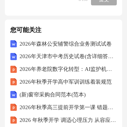
您可能关注
2026年森林公安辅警综合业务测试试卷
2026年天津市中考历史试卷(含详细答案解析)
2026年养老院数字化转型：AI监护机器人提升照护效能
2026年秋季开学高中军训训练着装规范
(新)窗帘采购合同范本(范本)
2026年秋季高三提前开学第一课 错题本的高效使用
2026 年秋季开学 调适心理压力 从容应对高中挑战