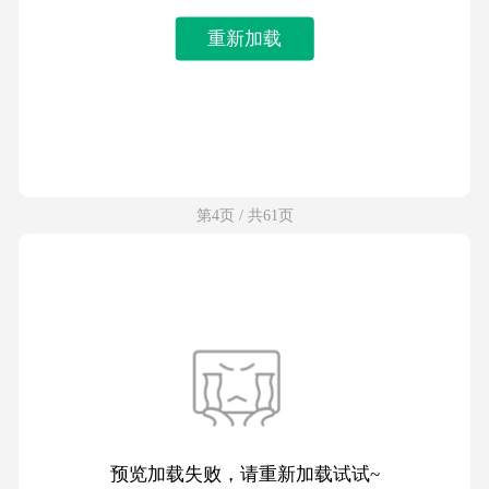
重新加载
第4页 / 共61页
预览加载失败，请重新加载试试~