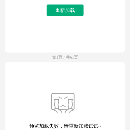
重新加载
第1页 / 共61页
预览加载失败，请重新加载试试~