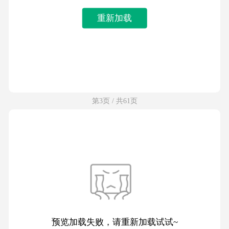
重新加载
第3页 / 共61页
预览加载失败，请重新加载试试~