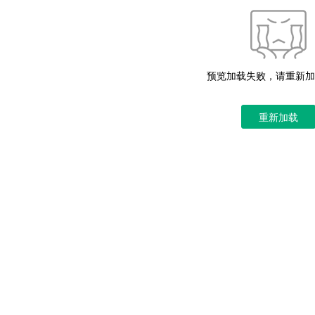
预览加载失败，请重新加
重新加载