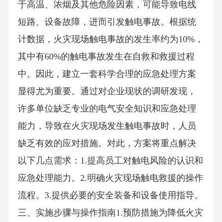
于高温、浓烟及其他危险因素，可能导致电线
短路、设备故障，进而引发触电事故。根据统
计数据，火灾现场触电事故的发生率约为10%，
其中有60%的触电事故发生在自救和救援过程
中。因此，建立一套科学合理的应急处理方案
显得尤为重要。通过对企业现状的调研发现，
许多单位缺乏专业的电气安全知识和应急处理
能力，导致在火灾现场发生触电事故时，人员
缺乏有效的应对措施。对此，方案将重点解决
以下几点需求：1.提高员工对触电风险的认识和
应急处理能力。2.明确火灾现场触电救援的操作
流程。3.提供必要的安全装备和设备使用指导。
三、实施步骤与操作指南1.预防措施为降低火灾