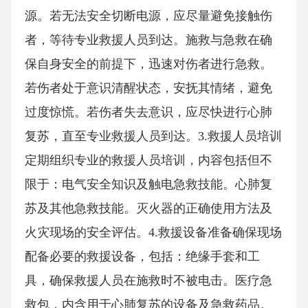
源。若无法安全切断电源，应尽量避免接触伤
者，等待专业救援人员到达。施救与急救在确
保自身安全的前提下，迅速对伤者进行急救。
若伤者处于意识清醒状态，安抚其情绪，避免
过度惊慌。若伤者失去意识，应尽快进行心肺
复苏，直至专业救援人员到达。3.救援人员培训
定期组织专业的救援人员培训，内容包括但不
限于：电气安全知识及触电急救技能。心肺复
苏及其他急救技能。灭火器的正确使用方法及
火灾现场的安全评估。4.救援设备准备确保现场
配备必要的救援设备，包括：绝缘手套和工
具，确保救援人员在施救时不被电击。医疗急
救包，内含用于心肺复苏的设备及急救药品。