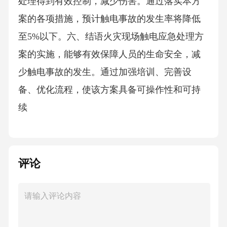
处理得到有效控制，减少伤害。通过落实本方
案的各项措施，预计触电事故的发生率将降低
至5%以下。六、结语火灾现场触电应急处理方
案的实施，能够有效保障人员的生命安全，减
少触电事故的发生。通过加强培训、完善设
备、优化流程，使该方案具备可操作性和可持
续
评论