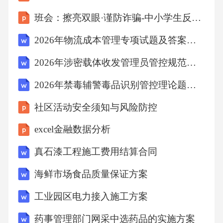
班会：擦亮双眼·谨防诈骗-中小学生反诈宣传
2026年物流成本管理专项试题及答案解析
2026年涉密载体收发管理员管控规范模拟试卷答案
2026年禁毒辅警毒品识别管控理论题库完整答案
社区活动安全须知与风险防控
excel金融数据分析
真石漆工程施工费用结算合同
海鲜市场食品质量保证方案
工业园区电力接入施工方案
药事管理部门网采中选药品的实施方案