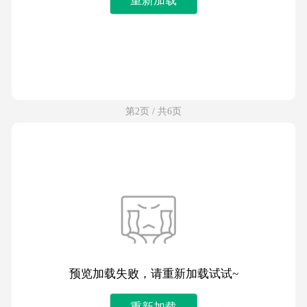
第2页 / 共6页
预览加载失败，请重新加载试试~
重新加载