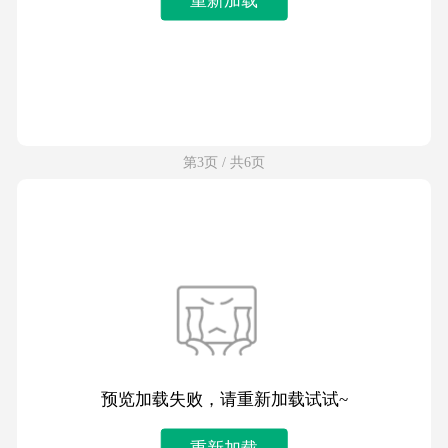
第3页 / 共6页
预览加载失败，请重新加载试试~
重新加载