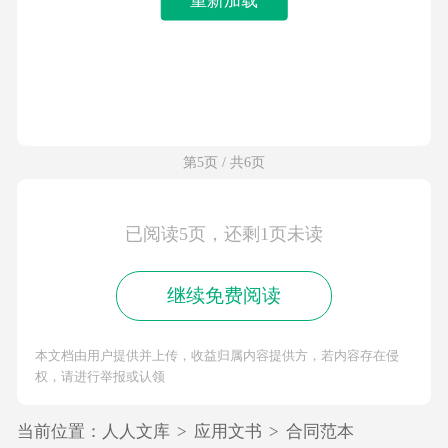
第5页 / 共6页
已阅读5页，还剩1页未读
继续免费阅读
本文档由用户提供并上传，收益归属内容提供方，若内容存在侵
权，请进行举报或认领
当前位置：
人人文库
>
应用文书
>
合同范本