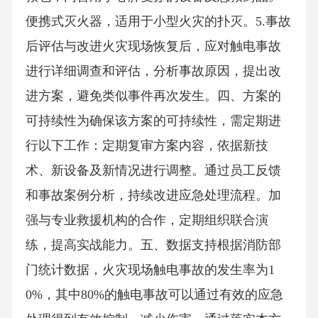
便携式灭火器，适用于小型火灾的扑灭。5.事故
后评估与改进火灾现场恢复后，应对触电事故
进行详细调查和评估，分析事故原因，提出改
进方案，避免类似事件再次发生。四、方案的
可持续性为确保该方案的可持续性，需定期进
行以下工作：定期复审方案内容，依据新技
术、新设备及新情况进行调整。通过员工反馈
和事故案例分析，持续改进应急处理流程。加
强与专业救援机构的合作，定期组织联合演
练，提高实战能力。五、数据支持根据消防部
门统计数据，火灾现场触电事故的发生率为1
0%，其中80%的触电事故可以通过有效的应急