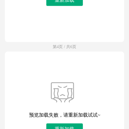
第4页 / 共6页
预览加载失败，请重新加载试试~
重新加载