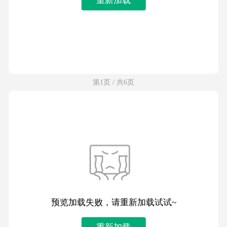
第1页 / 共6页
预览加载失败，请重新加载试试~
重新加载