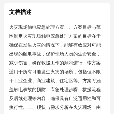
文档描述
火灾现场触电应急处理方案一、方案目标与范
围制定火灾现场触电应急处理方案的目标在于
确保在发生火灾的情况下，能够有效应对可能
出现的触电事故，保护现场人员的生命安全，
减少伤害，确保救援工作的顺利进行。该方案
适用于所有可能发生火灾的场所，包括但不限
于工业企业、商业建筑、住宅区等。方案将涵
盖触电事故的预防、应急处理步骤、救援流程
及后续处理等内容，确保具有广泛适用性和可
执行性。二、现状与需求分析在火灾现场，由