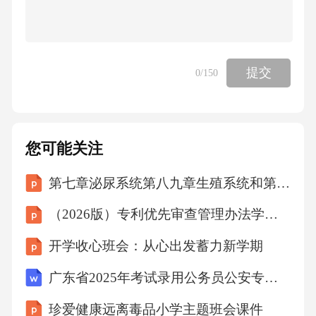
提交
0
/150
您可能关注
第七章泌尿系统第八九章生殖系统和第十章腹膜与腹膜腔
（2026版）专利优先审查管理办法学习与解读
开学收心班会：从心出发蓄力新学期
广东省2025年考试录用公务员公安专业和申论强化练习题及答案
珍爱健康远离毒品小学主题班会课件