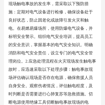
现场触电事故的发生率，需采取以下预防措
施：定期对电气设备进行检修，确保设备处于
良好状态，防止因老化或故障引发火灾和触
电。在易燃易爆场所，使用防爆电气设备，并
标明安全警示。组织电气安全培训，提高员工
的安全意识，掌握基本的电气安全知识。明确
消防和电气安全责任，设立专门的电气安全管
理岗位。2.应急处理流程在火灾现场发生触电事
故时，应迅速采取以下处理步骤：触电事故现
场评估确认现场是否存在电源，确保救援人员
自身安全。观察伤者情况，评估触电程度，及
时判断是否需要进行心肺复苏等急救措施。切
断电源使用绝缘工具切断触电事故现场的电