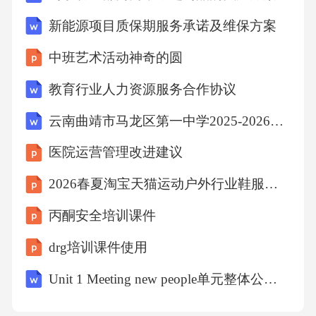
新能源项目质保期服务承诺及维保方案
中班艺术活动神奇的圆
教育行业人力资源服务合作协议
云南曲靖市马龙区第一中学2025-2026学年高一上学期期中考试数学试卷（含答案）
医院运营管理改进建议
2026春夏淘宝天猫运动户外行业鞋服趋势白皮书
丙酮安全培训课件
drg培训课件使用
Unit 1 Meeting new people单元整体公开课一等奖创新教学设计（共六课时）