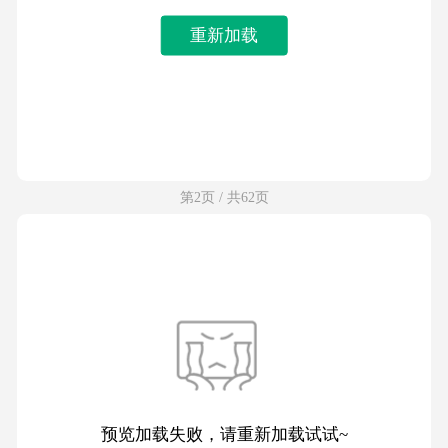
重新加载
第2页 / 共62页
预览加载失败，请重新加载试试~