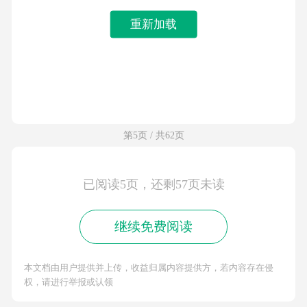
重新加载
第5页 / 共62页
已阅读5页，还剩57页未读
继续免费阅读
本文档由用户提供并上传，收益归属内容提供方，若内容存在侵
权，请进行举报或认领