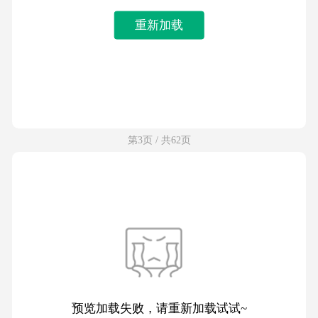
重新加载
第3页 / 共62页
预览加载失败，请重新加载试试~