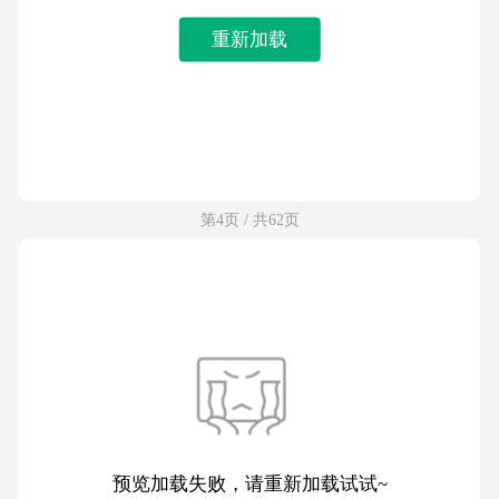
重新加载
第4页 / 共62页
预览加载失败，请重新加载试试~