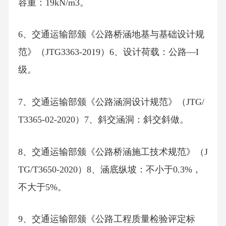
容重：19kN/m3。
6、交通运输部颁《公路桥涵地基与基础设计规
范》（JTG3363-2019）6、设计荷载：公路—I
级。
7、交通运输部颁《公路涵洞设计规范》（JTG/
T3365-02-2020）7、斜交涵洞：斜交斜做。
8、交通运输部颁《公路桥涵施工技术规范》（J
TG/T3650-2020）8、涵底纵坡：不小于0.3%，
不大于5%。
9、交通运输部颁《公路工程质量检验评定标