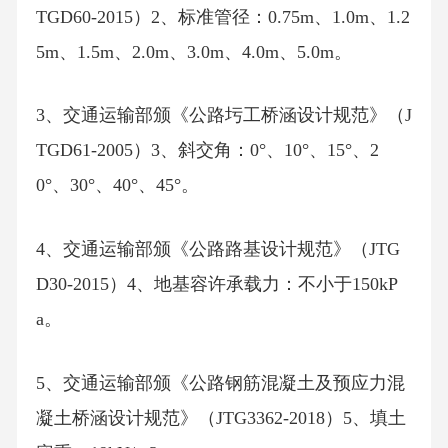
TGD60-2015）2、标准管径：0.75m、1.0m、1.2
5m、1.5m、2.0m、3.0m、4.0m、5.0m。
3、交通运输部颁《公路圬工桥涵设计规范》（J
TGD61-2005）3、斜交角：0°、10°、15°、2
0°、30°、40°、45°。
4、交通运输部颁《公路路基设计规范》（JTG
D30-2015）4、地基容许承载力：不小于150kP
a。
5、交通运输部颁《公路钢筋混凝土及预应力混
凝土桥涵设计规范》（JTG3362-2018）5、填土