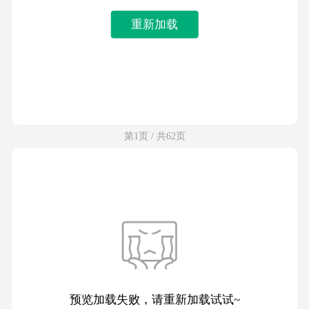
重新加载
第1页 / 共62页
预览加载失败，请重新加载试试~