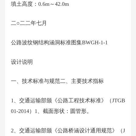
填土高度：0.6m～42.0m
二○二二年七月
公路波纹钢结构涵洞标准图集BWGH-1-1
设计说明
一、技术标准与规范二、主要技术指标
1、交通运输部颁《公路工程技术标准》（JTGB
01-2014）1、截面形状：圆管形。
2、交通运输部颁《公路桥涵设计通用规范》（J