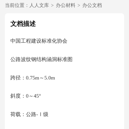
当前位置：
人人文库
>
办公材料
>
办公文档
文档描述
中国工程建设标准化协会
公路波纹钢结构涵洞标准图
跨径：0.75m～5.0m
斜度：0～45°
荷载：公路-Ⅰ级