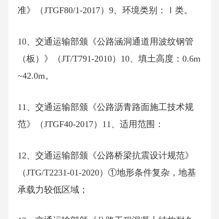
准》（JTGF80/1-2017）9、环境类别：Ⅰ类。
10、交通运输部颁《公路涵洞通道用波纹钢管
（板）》（JT/T791-2010）10、填土高度：0.6m
~42.0m。
11、交通运输部颁《公路沥青路面施工技术规
范》（JTGF40-2017）11、适用范围：
12、交通运输部颁《公路桥梁抗震设计规范》
（JTG/T2231-01-2020）①地形条件复杂，地基
承载力较低区域；