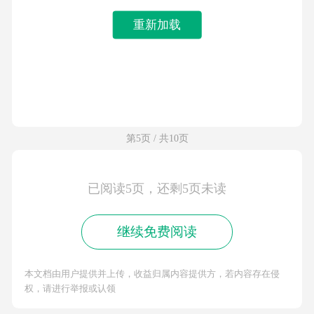
重新加载
第5页 / 共10页
已阅读5页，还剩5页未读
继续免费阅读
本文档由用户提供并上传，收益归属内容提供方，若内容存在侵
权，请进行举报或认领