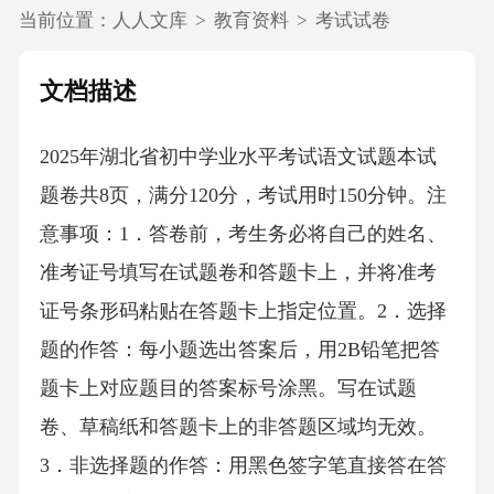
当前位置：
人人文库
>
教育资料
>
考试试卷
文档描述
2025年湖北省初中学业水平考试语文试题本试
题卷共8页，满分120分，考试用时150分钟。注
意事项：1．答卷前，考生务必将自己的姓名、
准考证号填写在试题卷和答题卡上，并将准考
证号条形码粘贴在答题卡上指定位置。2．选择
题的作答：每小题选出答案后，用2B铅笔把答
题卡上对应题目的答案标号涂黑。写在试题
卷、草稿纸和答题卡上的非答题区域均无效。
3．非选择题的作答：用黑色签字笔直接答在答