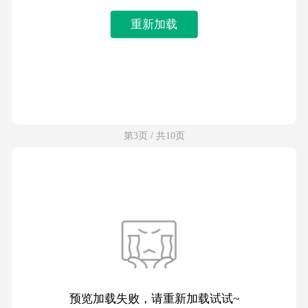
重新加载
第3页 / 共10页
预览加载失败，请重新加载试试~