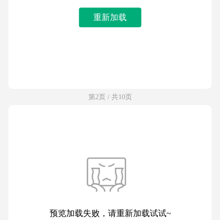
重新加载
第2页 / 共10页
预览加载失败，请重新加载试试~