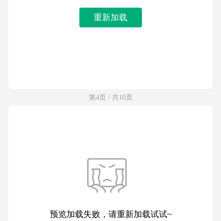
重新加载
第4页 / 共10页
预览加载失败，请重新加载试试~