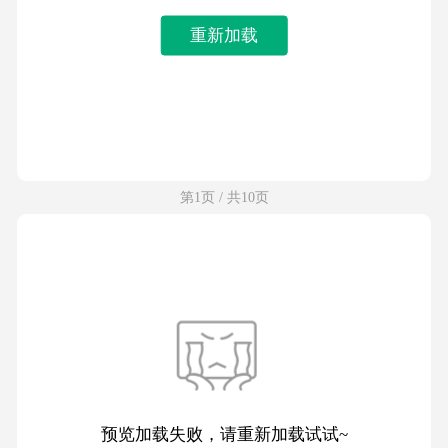
重新加载
第1页 / 共10页
预览加载失败，请重新加载试试~