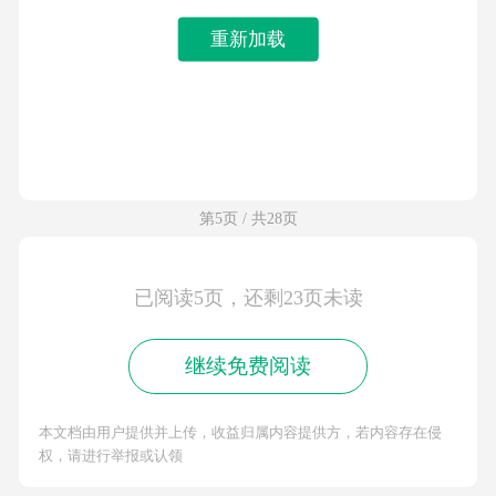
重新加载
第5页 / 共28页
已阅读5页，还剩23页未读
继续免费阅读
本文档由用户提供并上传，收益归属内容提供方，若内容存在侵
权，请进行举报或认领