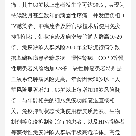
痛，其中60岁以上患者发生率可达50%，表现为
持续数月甚至数年的顽固性疼痛。并发症负担H
IV感染者、肿瘤患者及器官移植术后使用免疫
抑制剂者，带状疱疹发病率较普通人群高10-20
倍。免疫缺陷人群风险2026年全球流行病学数
据基础疾病患者糖尿病、慢性肾病、COPD等慢
性病患者风险增加2-3倍，恶性肿瘤患者特别是
血液系统肿瘤风险更高。年龄因素50岁以上人
群风险显著增加，65岁以上每增加10岁风险翻
倍，与年龄相关的细胞免疫功能衰退直接相
关。免疫抑制状态长期使用糖皮质激素、生物
制剂等免疫抑制剂治疗的患者，以及HIV感染者
等获得性免疫缺陷人群属于极高危群体。高危