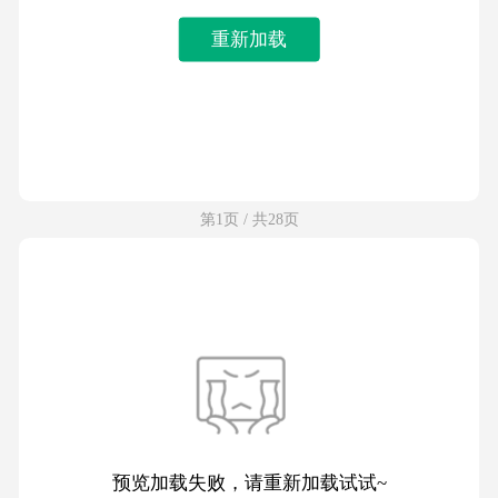
重新加载
第1页 / 共28页
预览加载失败，请重新加载试试~