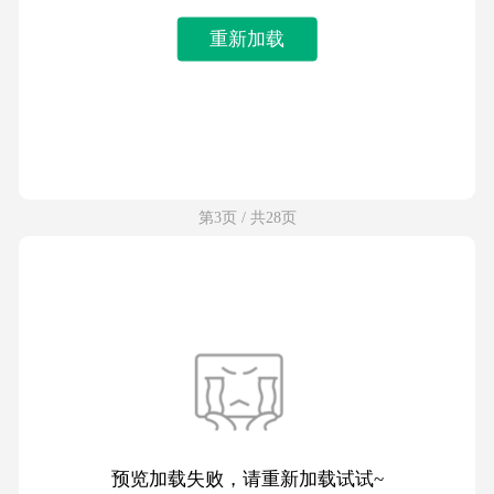
重新加载
第3页 / 共28页
预览加载失败，请重新加载试试~