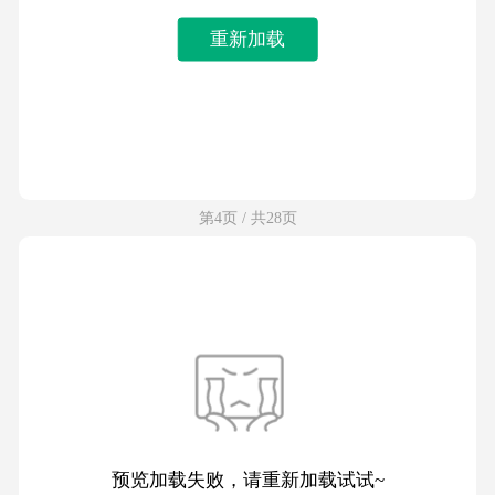
重新加载
第4页 / 共28页
预览加载失败，请重新加载试试~