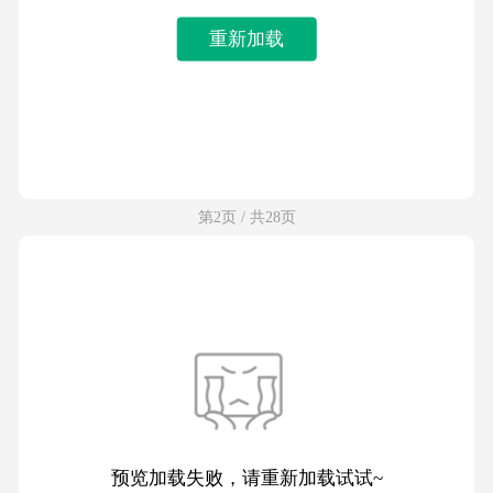
重新加载
第2页 / 共28页
预览加载失败，请重新加载试试~