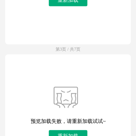
第3页 / 共7页
预览加载失败，请重新加载试试~
重新加载