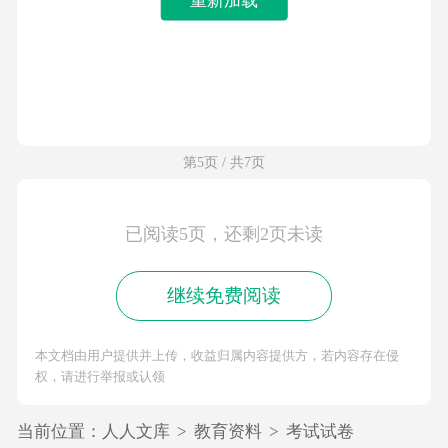
第5页 / 共7页
已阅读5页，还剩2页未读
继续免费阅读
本文档由用户提供并上传，收益归属内容提供方，若内容存在侵
权，请进行举报或认领
当前位置：
人人文库
>
教育资料
>
考试试卷