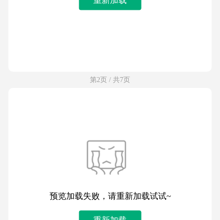
第2页 / 共7页
预览加载失败，请重新加载试试~
重新加载