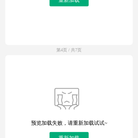
第4页 / 共7页
预览加载失败，请重新加载试试~
重新加载