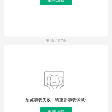
第1页 / 共7页
预览加载失败，请重新加载试试~
重新加载