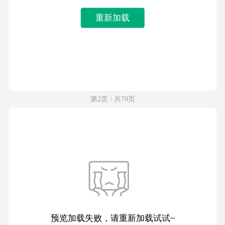
重新加载
第2页 / 共78页
预览加载失败，请重新加载试试~