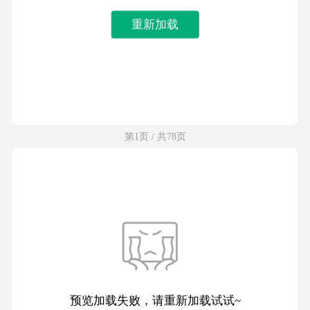
重新加载
第1页 / 共78页
预览加载失败，请重新加载试试~