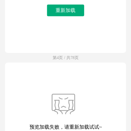
重新加载
第4页 / 共78页
预览加载失败，请重新加载试试~