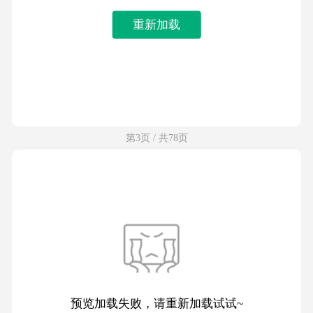
重新加载
第3页 / 共78页
预览加载失败，请重新加载试试~