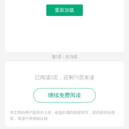
重新加载
第5页 / 共78页
已阅读5页，还剩73页未读
继续免费阅读
本文档由用户提供并上传，收益归属内容提供方，若内容存在侵
权，请进行举报或认领