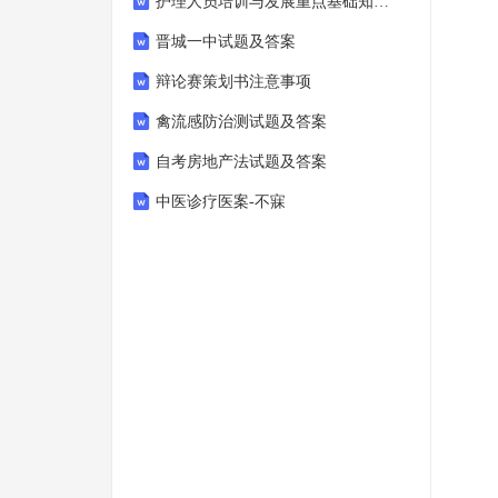
护理人员培训与发展重点基础知识点归纳
晋城一中试题及答案
辩论赛策划书注意事项
禽流感防治测试题及答案
自考房地产法试题及答案
中医诊疗医案-不寐