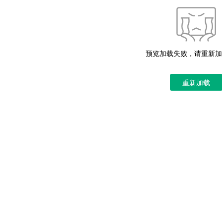
预览加载失败，请重新加
重新加载