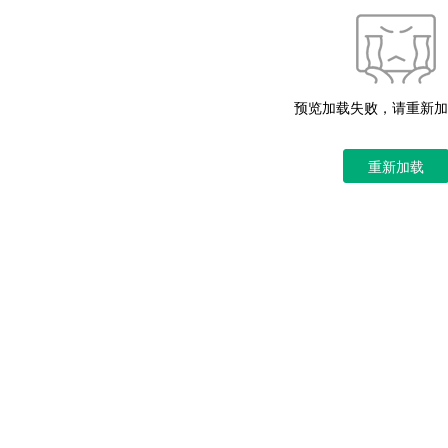
预览加载失败，请重新加
重新加载