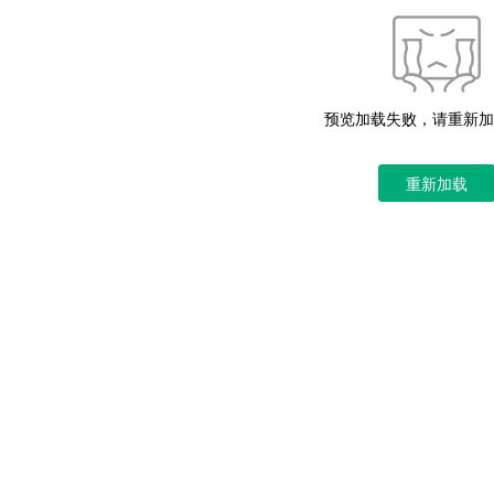
预览加载失败，请重新加
重新加载