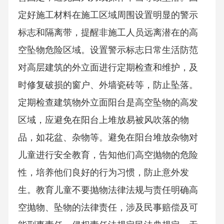
定好施工材料在施工区域周围设置明显的警示
标志和隔离带，提醒非施工人员远离潜在的高
空坠物危险区域。设置警示标志日常生活防范
对高层建筑的外立面进行定期检查和维护，及
时修复破损的窗户、外墙瓷砖等，防止坠落。
定期检查建筑物外立面阳台是高空坠物的高发
区域，应避免在阳台上堆放易被风吹落的物
品，如花盆、杂物等。避免在阳台堆放杂物对
儿童进行安全教育，告知他们高空抛物的危险
性，培养他们良好的行为习惯，防止意外发
生。教育儿童不要抛物法律法规与责任明确高
空抛物、坠物的法律责任，涉及民事赔偿及可