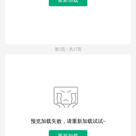
第3页 / 共27页
预览加载失败，请重新加载试试~
重新加载