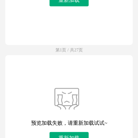
第1页 / 共27页
预览加载失败，请重新加载试试~
重新加载