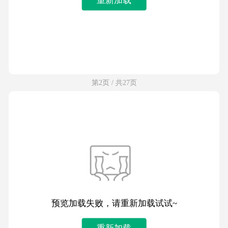
第2页 / 共27页
预览加载失败，请重新加载试试~
重新加载