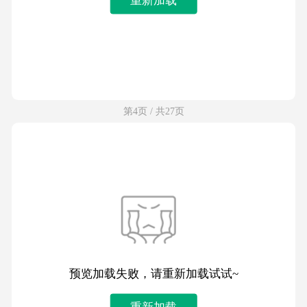
第4页 / 共27页
预览加载失败，请重新加载试试~
重新加载