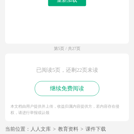
第5页 / 共27页
已阅读5页，还剩22页未读
继续免费阅读
本文档由用户提供并上传，收益归属内容提供方，若内容存在侵
权，请进行举报或认领
当前位置：
人人文库
>
教育资料
>
课件下载