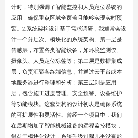
计时，特别强调了智能监控和人员定位系统的
应用，确保重点区域全覆盖且能够实现实时预
警。2.系统架构设计基于需求调研，我通常会设
计一个分层次、模块化的系统架构。第一层是
传感层，布置各类智能设备，如环境监测仪、
摄像头、人员定位标签等；第二层是数据集成
层，负责汇聚各终端信息，并通过云平台或本
地服务器进行整理和分析；第三层则是应用
层，包含施工进度管理、安全预警、设备维护
等功能模块。这套架构的设计初衷是确保系统
的可扩展性和灵活性。曾经一个项目中，我们
在后期增加了智能机械设备的远程监控模块，
得益于模块化设计，系统升级过程几乎没有影