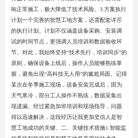
响正常施工，极大降低了技术风险。3.方案执行
计划一个完善的智慧工地方案，还需配套详尽
的执行计划。计划不仅涵盖设备采购、安装调
试的时间节点，更强调人员培训和数据验收环
节。对此，我始终坚持“技术先行，培训同步”的
原则，确保设备上线后，操作人员能够熟练掌
握，避免出现“高科技无人用”的尴尬局面。记得
某次在冬季施工现场，设备安装完成后，因为
天气寒冷，部分工人操作不熟练，数据采集出
现遗漏。经过紧急加班培训和现场指导，问题
得以迅速解决，这段经历让我更加坚信人是智
慧工地成功的关键。二、关键技术措施1.智能监