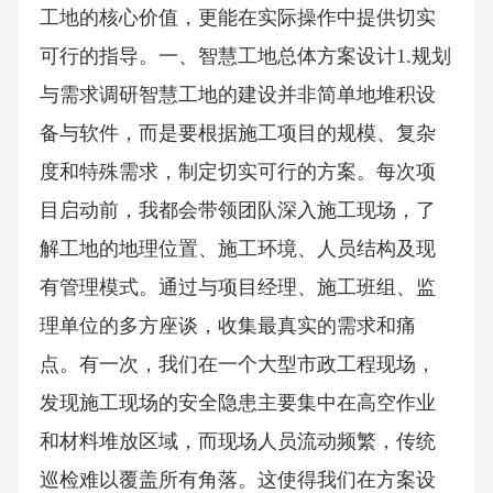
工地的核心价值，更能在实际操作中提供切实
可行的指导。一、智慧工地总体方案设计1.规划
与需求调研智慧工地的建设并非简单地堆积设
备与软件，而是要根据施工项目的规模、复杂
度和特殊需求，制定切实可行的方案。每次项
目启动前，我都会带领团队深入施工现场，了
解工地的地理位置、施工环境、人员结构及现
有管理模式。通过与项目经理、施工班组、监
理单位的多方座谈，收集最真实的需求和痛
点。有一次，我们在一个大型市政工程现场，
发现施工现场的安全隐患主要集中在高空作业
和材料堆放区域，而现场人员流动频繁，传统
巡检难以覆盖所有角落。这使得我们在方案设