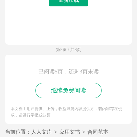
第5页 / 共8页
已阅读5页，还剩3页未读
继续免费阅读
本文档由用户提供并上传，收益归属内容提供方，若内容存在侵
权，请进行举报或认领
当前位置：
人人文库
>
应用文书
>
合同范本