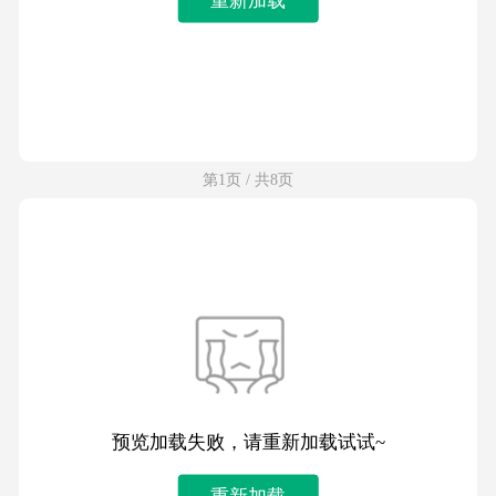
第1页 / 共8页
预览加载失败，请重新加载试试~
重新加载