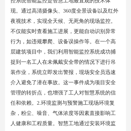
控系统智能监控是智慧工地最直观的技术体
现。通过高清摄像头、360度全景设备以及红外
夜视技术，实现全天候、无死角的现场监控。
不仅能实时查看施工进展，更能自动识别异常
行为，如违规攀爬、设备误操作等。在一个高
层建筑项目中，我们利用智能监控系统成功捕
捉到一名工人在未佩戴安全带的情况下进行吊
装作业，系统立即发出警报，现场安全员迅速
介入避免了潜在事故。这一事件成为项目安全
管理的转折点，也增强了工人对智慧系统的信
任和依赖。2.环境监测与预警施工现场环境复
杂，粉尘、噪音、气体浓度等因素直接影响工
人健康和工程质量。智慧工地通过安装环境监