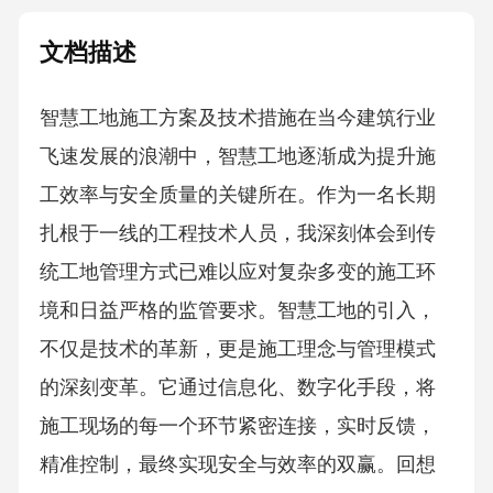
文档描述
智慧工地施工方案及技术措施在当今建筑行业
飞速发展的浪潮中，智慧工地逐渐成为提升施
工效率与安全质量的关键所在。作为一名长期
扎根于一线的工程技术人员，我深刻体会到传
统工地管理方式已难以应对复杂多变的施工环
境和日益严格的监管要求。智慧工地的引入，
不仅是技术的革新，更是施工理念与管理模式
的深刻变革。它通过信息化、数字化手段，将
施工现场的每一个环节紧密连接，实时反馈，
精准控制，最终实现安全与效率的双赢。回想