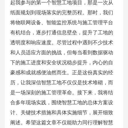
起我参与的第一个智慧工地项目，那是一次从
纸面规划到现场落实的完整历程。那时，我们
将物联网设备、智能监控系统与施工管理平台
有机结合，逐步打通信息壁垒，提升了工地的
透明度和响应速度。尽管过程中遇到不少技术
和人员适应方面的挑战，但每当看到数据驱动
下的施工进度和安全状况稳步提升，内心的自
豪感和成就感便油然而生。正是这份真实的经
历，让我深信智慧工地不仅仅是技术堆砌，而
是一场深刻的施工管理革命。接下来，我将结
合多年现场实践，围绕智慧工地的总体方案设
计、关键技术措施和具体实施细节，展开细致
阐述。希望这篇文章不仅能助力同行理解智慧