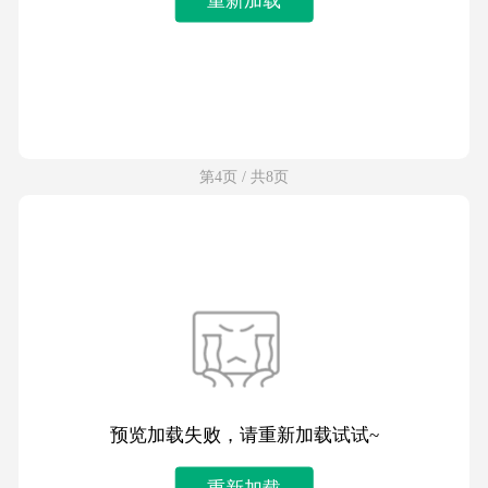
第4页 / 共8页
预览加载失败，请重新加载试试~
重新加载