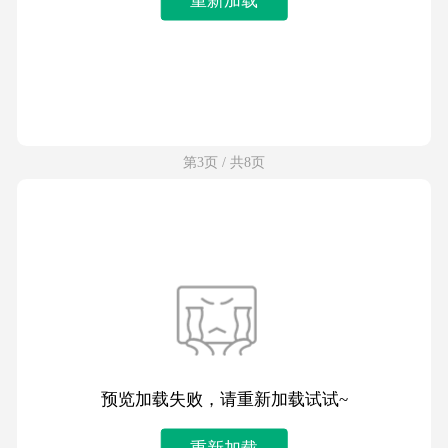
第3页 / 共8页
预览加载失败，请重新加载试试~
重新加载