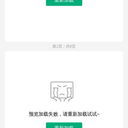
第2页 / 共8页
预览加载失败，请重新加载试试~
重新加载