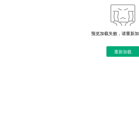
预览加载失败，请重新加
重新加载