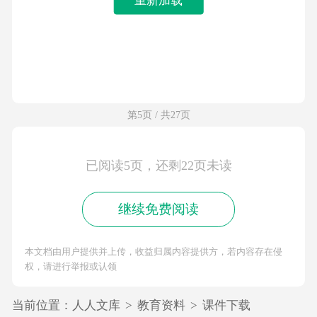
第5页 / 共27页
已阅读5页，还剩22页未读
继续免费阅读
本文档由用户提供并上传，收益归属内容提供方，若内容存在侵
权，请进行举报或认领
当前位置：
人人文库
>
教育资料
>
课件下载