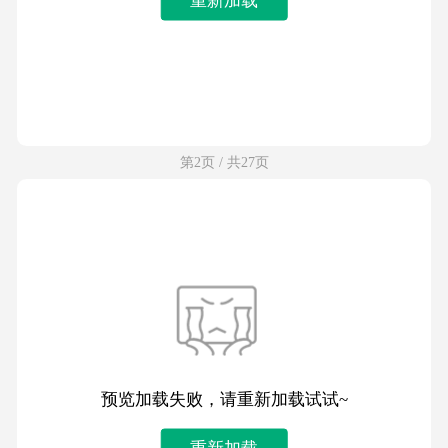
第2页 / 共27页
预览加载失败，请重新加载试试~
重新加载