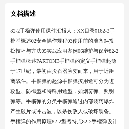
文档描述
82-2手榴弹使用课件汇报人：XX目录0182-2手
榴弹概述02安全操作规程03使用前的准备04投
掷技巧与方法05实战应用案例06维护与保养82-2
手榴弹概述PARTONE手榴弹的定义手榴弹起源
于17世纪，最初由投石器演变而来，用于近距
离战斗。手榴弹的起源手榴弹按用途可分为进
攻型、防御型和特殊用途型，如烟雾弹、照明
弹等。手榴弹的分类手榴弹通过内部装药爆炸
产生破片或冲击波，以杀伤敌人或破坏装备。
手榴弹的作用原理82-2型号特点82-2手榴弹设计