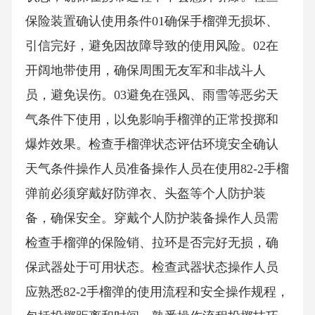
保险装置确认使用条件01确保手榴弹无损坏、
引信完好，避免因故障导致的使用风险。02在
开阔地带使用，确保周围无友军和非战斗人
员，避免误伤。03避免在强风、雨雪等恶劣天
气条件下使用，以免影响手榴弹的正常投掷和
爆炸效果。检查手榴弹状态评估环境安全确认
天气条件操作人员准备操作人员在使用82-2手榴
弹前必须穿戴好防弹衣、头盔等个人防护装
备，确保安全。穿戴个人防护装备操作人员需
检查手榴弹的保险销、拉环是否完好无损，确
保武器处于可用状态。检查武器状态操作人员
应熟悉82-2手榴弹的使用流程和安全操作规程，