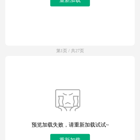
第1页 / 共27页
预览加载失败，请重新加载试试~
重新加载