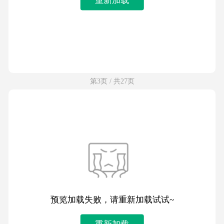
第3页 / 共27页
预览加载失败，请重新加载试试~
重新加载