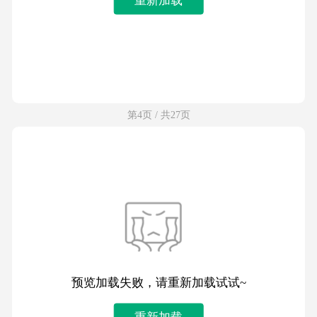
第4页 / 共27页
预览加载失败，请重新加载试试~
重新加载