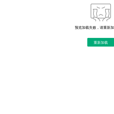
预览加载失败，请重新加
重新加载