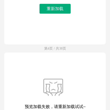
重新加载
第4页 / 共38页
预览加载失败，请重新加载试试~