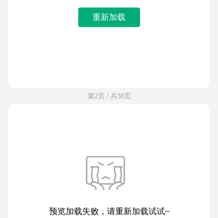
重新加载
第2页 / 共38页
预览加载失败，请重新加载试试~