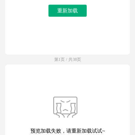
重新加载
第1页 / 共38页
预览加载失败，请重新加载试试~