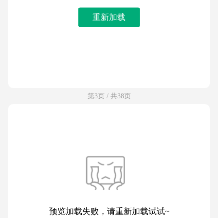
重新加载
第3页 / 共38页
预览加载失败，请重新加载试试~