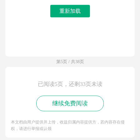
重新加载
第5页 / 共38页
已阅读5页，还剩33页未读
继续免费阅读
本文档由用户提供并上传，收益归属内容提供方，若内容存在侵
权，请进行举报或认领