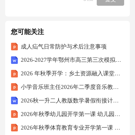
您可能关注
成人疝气日常防护与术后注意事项
2026-2027学年鄂州市高三第三次模拟考试物理试卷（含答案解析）
2026 年秋季开学：乡土资源融入课堂教学培训
小学音乐班主任2026年二季度音乐教学班级美育总结
2026秋一升二人教版数学暑假衔接计算专项练习（含答案）
2026年秋季幼儿园开学第一课 幼儿园里真有趣
2026年秋季体育教育专业开学第一课 学术规范与科研入门教学设计