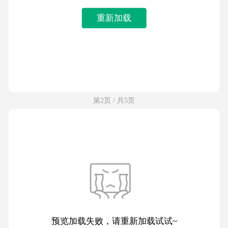
重新加载
第2页 / 共5页
预览加载失败，请重新加载试试~