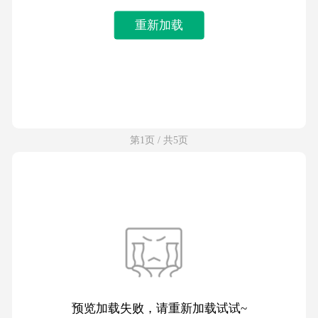
重新加载
第1页 / 共5页
预览加载失败，请重新加载试试~