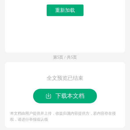
重新加载
第5页 / 共5页
全文预览已结束
下载本文档
本文档由用户提供并上传，收益归属内容提供方，若内容存在侵
权，请进行举报或认领