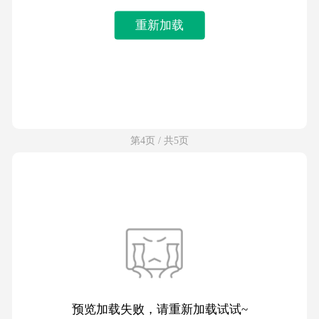
重新加载
第4页 / 共5页
预览加载失败，请重新加载试试~