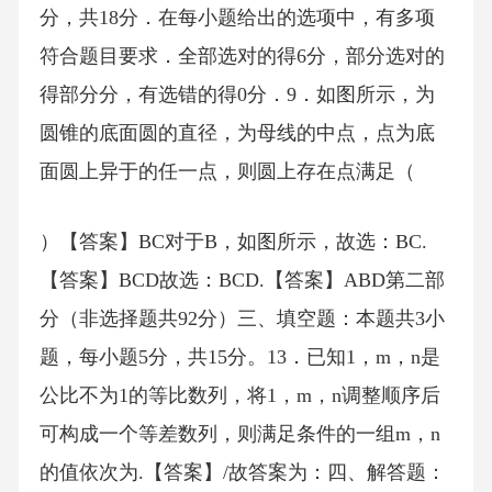
分，共18分．在每小题给出的选项中，有多项
符合题目要求．全部选对的得6分，部分选对的
得部分分，有选错的得0分．9．如图所示，为
圆锥的底面圆的直径，为母线的中点，点为底
面圆上异于的任一点，则圆上存在点满足（
）【答案】BC对于B，如图所示，故选：BC.
【答案】BCD故选：BCD.【答案】ABD第二部
分（非选择题共92分）三、填空题：本题共3小
题，每小题5分，共15分。13．已知1，m，n是
公比不为1的等比数列，将1，m，n调整顺序后
可构成一个等差数列，则满足条件的一组m，n
的值依次为.【答案】/故答案为：四、解答题：