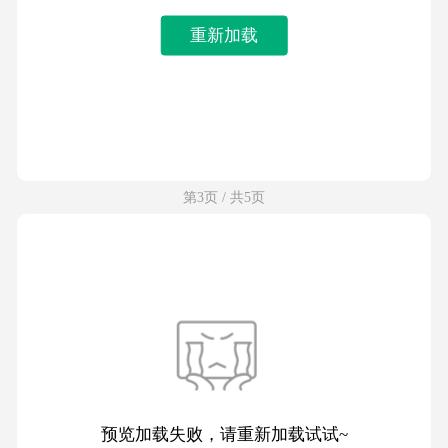
重新加载
第3页 / 共5页
预览加载失败，请重新加载试试~