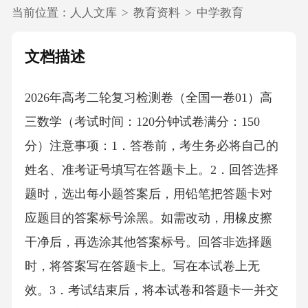
当前位置：
人人文库
>
教育资料
>
中学教育
文档描述
2026年高考二轮复习检测卷（全国一卷01）高
三数学（考试时间：120分钟试卷满分：150
分）注意事项：1．答卷前，考生务必将自己的
姓名、准考证号填写在答题卡上。2．回答选择
题时，选出每小题答案后，用铅笔把答题卡对
应题目的答案标号涂黑。如需改动，用橡皮擦
干净后，再选涂其他答案标号。回答非选择题
时，将答案写在答题卡上。写在本试卷上无
效。3．考试结束后，将本试卷和答题卡一并交