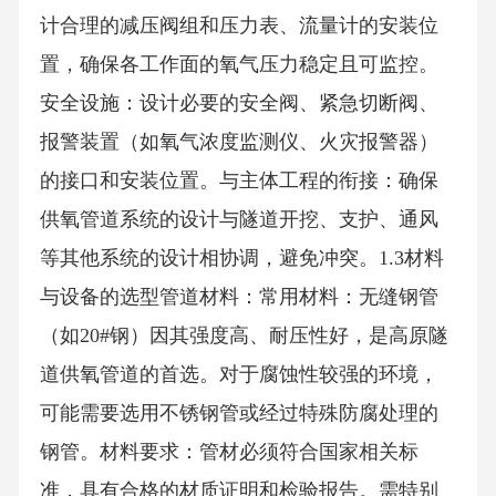
计合理的减压阀组和压力表、流量计的安装位
置，确保各工作面的氧气压力稳定且可监控。
安全设施：设计必要的安全阀、紧急切断阀、
报警装置（如氧气浓度监测仪、火灾报警器）
的接口和安装位置。与主体工程的衔接：确保
供氧管道系统的设计与隧道开挖、支护、通风
等其他系统的设计相协调，避免冲突。1.3材料
与设备的选型管道材料：常用材料：无缝钢管
（如20#钢）因其强度高、耐压性好，是高原隧
道供氧管道的首选。对于腐蚀性较强的环境，
可能需要选用不锈钢管或经过特殊防腐处理的
钢管。材料要求：管材必须符合国家相关标
准，具有合格的材质证明和检验报告。需特别