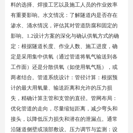
料的选择、焊接工艺以及施工人员的作业效率
有重要影响。水文情况：了解隧道内是否存在
渗水、涌水情况，评估其对管道防腐和固定的
影响。1.2设计方案的深化与确认供氧方式的确
定：根据隧道长度、作业人数、施工进度，确
定是采用集中供氧（通过管道将氧气输送到各
工作面）还是分散供氧（如使用氧气瓶），或
两者结合。管道系统设计：管径计算：根据预
计的最大用氧量、输送距离和允许的压力损
失，精确计算主管和支管的直径。管网布局：
优化管道的走向，尽量缩短距离，减少弯头和
接头，以降低压力损失和潜在的泄漏点。通常
沿隧道侧壁或顶部敷设。压力调节与监测：设