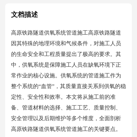
文档描述
高原铁路隧道供氧系统管道施工高原铁路隧道
因其特殊的地理环境和气候条件，对施工人员
的生命安全和工程质量提出了极高的要求。其
中，供氧系统是保障施工人员在缺氧环境下正
常作业的核心设施。供氧系统的管道施工作为
整个系统的“血管”，其质量直接关系到供氧的稳
定性、安全性和效率。本文将从施工前的准
备、管道材料的选择、施工工艺、质量控制、
安全管理以及后期维护等多个维度，全面剖析
高原铁路隧道供氧系统管道施工的关键要点。