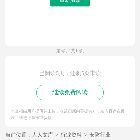
第5页 / 共10页
已阅读5页，还剩5页未读
继续免费阅读
本文档由用户提供并上传，收益归属内容提供方，若内容存在侵
权，请进行举报或认领
当前位置：
人人文库
>
行业资料
>
安防行业