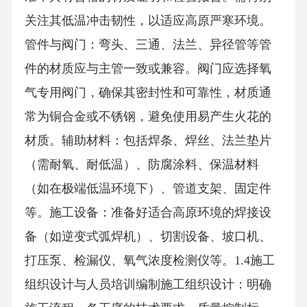
关注其低温冲击韧性，以适应高原严寒环境。
管件与阀门：弯头、三通、法兰、异径管等管
件的材质应与主管一致或兼容。阀门应选择氧
气专用阀门，确保其密封性和可靠性，材质通
常为铜合金或不锈钢，避免使用易产生火花的
材质。辅助材料：包括焊条、焊丝、法兰垫片
（需耐氧、耐低温）、防腐涂料、保温材料
（如在极端低温环境下）、管道支架、固定件
等。施工设备：准备好适合高原环境的焊接设
备（如逆变式弧焊机）、切割设备、坡口机、
打压泵、检漏仪、氧气浓度检测仪等。1.4施工
组织设计与人员培训编制施工组织设计：明确