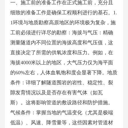
一、施工前的准备工作在正式施工前，充分且
细致的准备工作是确保工程顺利进行的基石。1.
1环境与地质勘察高原地区的环境极为复杂，施
工前必须进行详尽的勘察：海拔与气压：精确
测量隧道内不同位置的海拔高度和气压值，这
直接决定了所需的供氧浓度和压力。例如，在
海拔4000米以上的地区，大气压力仅为海平面
的60%左右，人体血氧饱和度会显著下降。地质
条件：详细了解隧道围岩的岩性、稳定性、裂
隙发育情况以及是否存在有害气体（如瓦
斯）。这将影响管道的敷设路径和防护措施。
气候条件：掌握当地的气温变化（尤其是极端
低温）、风速、降雪量等，这些因素对管道材