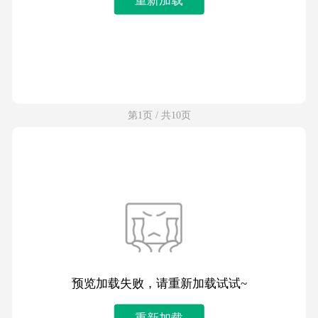
第1页 / 共10页
预览加载失败，请重新加载试试~
重新加载