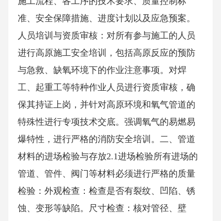
施工流程、各工序的技术要求、质量控制标
准、安全保障措施、进度计划以及应急预案。
人员培训与资质审核：对所有参与施工的人员
进行高原施工安全培训，包括高原反应的预防
与急救、缺氧环境下的作业注意事项。对焊
工、起重工等特种作业人员进行资质审核，确
保其持证上岗，并针对高原环境和氧气管道的
特殊性进行专项技术交底。强调氧气的易燃易
爆特性，进行严格的消防安全培训。二、管道
材料的进场检验与存放2.1进场检验所有进场的
管道、管件、阀门等材料必须进行严格的质量
检验：外观检查：检查是否有裂纹、凹陷、锈
蚀、变形等缺陷。尺寸检查：核对管径、壁