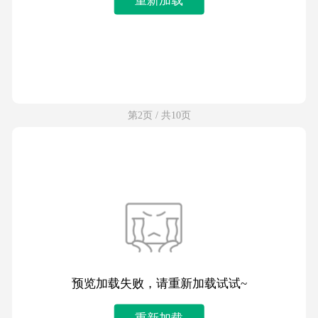
第2页 / 共10页
预览加载失败，请重新加载试试~
重新加载