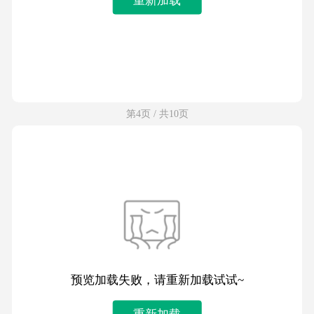
第4页 / 共10页
预览加载失败，请重新加载试试~
重新加载