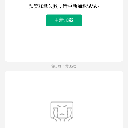
预览加载失败，请重新加载试试~
重新加载
第3页 / 共36页