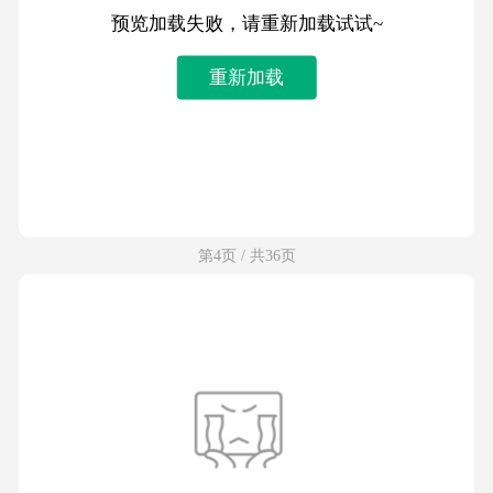
预览加载失败，请重新加载试试~
重新加载
第4页 / 共36页