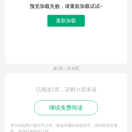
预览加载失败，请重新加载试试~
重新加载
第5页 / 共36页
已阅读5页，还剩31页未读
继续免费阅读
本文档由用户提供并上传，收益归属内容提供方，若内容存在侵
权，请进行举报或认领