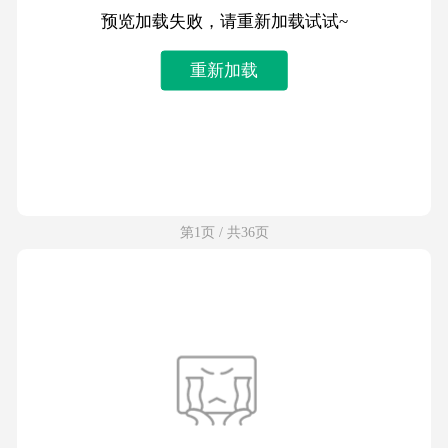
预览加载失败，请重新加载试试~
重新加载
第1页 / 共36页