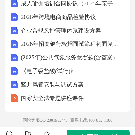
成人瑜伽培训合同协议（2025年亲子瑜伽亲子互动）
2026年跨境电商商品检验协议
企业合规风控管理体系建设方案
2026年招商银行校招面试流程初面复试终面详解
(2025年)公共气象服务竞赛题(含答案)
《电子级盐酸(试行)》
竖井风管安装与调试方案
国家安全法专题讲座课件
网站客服QQ:2881952447 联系电话:
400-852-1180