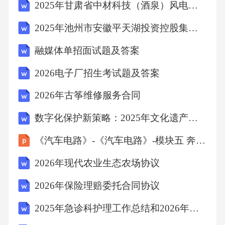
2025年甘肃省中材科技（酒泉）风电叶片有限公司招聘208人笔试历年难易错考点试卷带答案解析
2025年池州市安徽平天湖投资控股集团有限公司招12人笔试历年常考点试题专练附带答案详解
融媒体单招面试题及答案
2026电子厂招生考试题及答案
2026年古筝维修服务合同
数字化保护新策略：2025年文化遗产开发项目可行性分析
《汽车电路》-《汽车电路》-模块五 奔驰轿车电路读图方法
2026年现代农业生态农场协议
2026年保险理赔委托合同协议
2025年急诊科护理工作总结和2026年工作计划