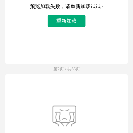
预览加载失败，请重新加载试试~
重新加载
第2页 / 共36页