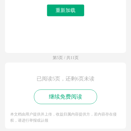
重新加载
第5页 / 共11页
已阅读5页，还剩6页未读
继续免费阅读
本文档由用户提供并上传，收益归属内容提供方，若内容存在侵
权，请进行举报或认领