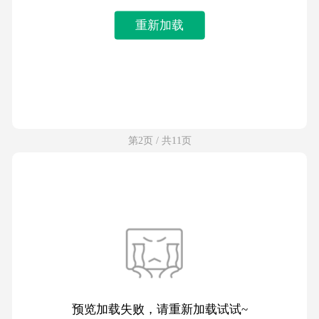
重新加载
第2页 / 共11页
预览加载失败，请重新加载试试~