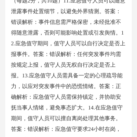
（每题2分，共10题）11.应急值守人员可以随意
泄露事件处置细节，以避免外界猜测。答案：
错误解析：事件信息需严格保密，未经批准不
得随意泄露，否则可能影响处置或引发舆情。1
2.应急值守期间，值守人员可以自行决定是否上
报事件。答案：错误解析：任何突发事件均需
按规定上报，值守人员无权自行决定是否上
报。13.应急值守人员需具备一定的心理疏导能
力，以应对突发事件中的恐慌情绪。答案：正
确解析：应急值守人员需保持镇定，并协助安
抚当事人情绪，避免事态扩大。14.在应急值守
期间，值守人员可以擅自离岗处理其他事务。
答案：错误解析：应急值守要求24小时在岗，