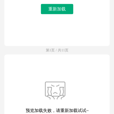
重新加载
第1页 / 共11页
预览加载失败，请重新加载试试~