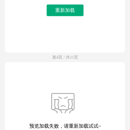
重新加载
第4页 / 共11页
预览加载失败，请重新加载试试~