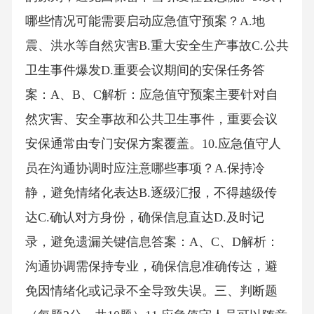
哪些情况可能需要启动应急值守预案？A.地
震、洪水等自然灾害B.重大安全生产事故C.公共
卫生事件爆发D.重要会议期间的安保任务答
案：A、B、C解析：应急值守预案主要针对自
然灾害、安全事故和公共卫生事件，重要会议
安保通常由专门安保方案覆盖。10.应急值守人
员在沟通协调时应注意哪些事项？A.保持冷
静，避免情绪化表达B.逐级汇报，不得越级传
达C.确认对方身份，确保信息直达D.及时记
录，避免遗漏关键信息答案：A、C、D解析：
沟通协调需保持专业，确保信息准确传达，避
免因情绪化或记录不全导致失误。三、判断题