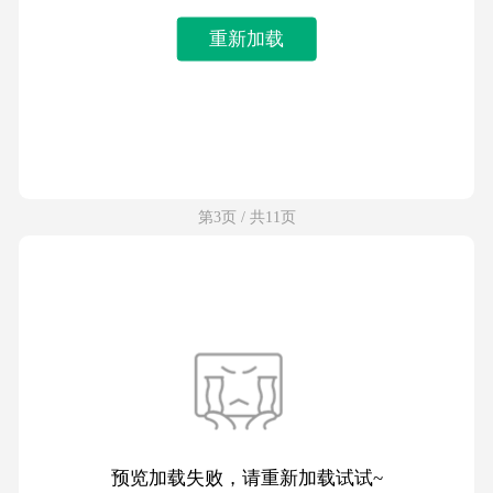
重新加载
第3页 / 共11页
预览加载失败，请重新加载试试~