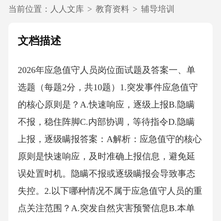
当前位置：
人人文库
>
教育资料
>
辅导培训
文档描述
2026年应急值守人员岗位面试题及答案一、单
选题（每题2分，共10题）1.突发事件应急值守
的核心原则是？A.快速响应，逐级上报B.隐瞒
不报，稳住阵脚C.内部协调，等待指令D.隐瞒
上报，逐级瞒报答案：A解析：应急值守的核心
原则是快速响应，及时准确上报信息，避免延
误处置时机。隐瞒不报或逐级瞒报会导致事态
失控。2.以下哪种情况不属于应急值守人员的重
点关注范围？A.突发自然灾害预警信息B.本单