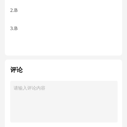
2.B
3.B
4.A
5.A
评论
6.D
7.C
8.B