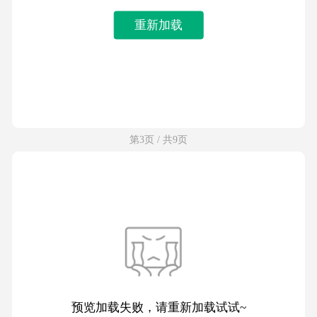
重新加载
第3页 / 共9页
预览加载失败，请重新加载试试~