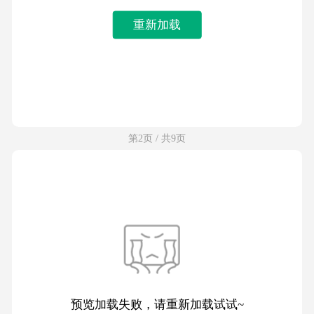
重新加载
第2页 / 共9页
预览加载失败，请重新加载试试~