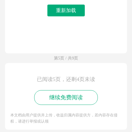
重新加载
第5页 / 共9页
已阅读5页，还剩4页未读
继续免费阅读
本文档由用户提供并上传，收益归属内容提供方，若内容存在侵
权，请进行举报或认领