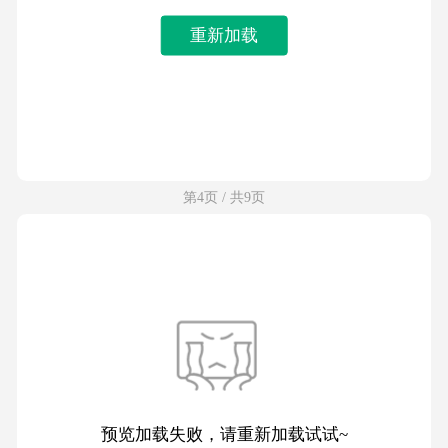
重新加载
第4页 / 共9页
预览加载失败，请重新加载试试~