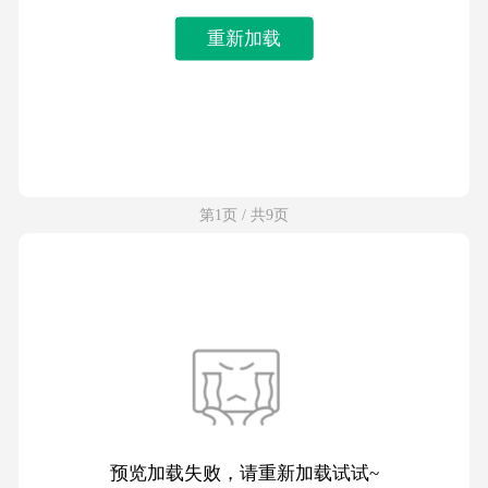
重新加载
第1页 / 共9页
预览加载失败，请重新加载试试~