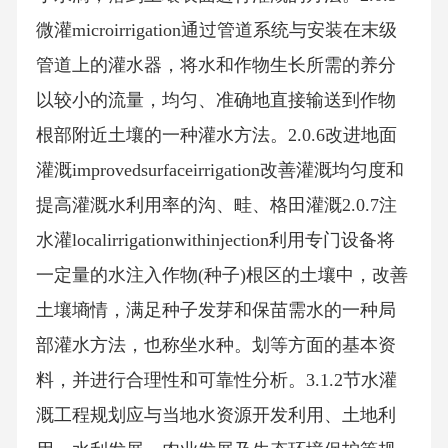
微灌microirrigation通过管道系统与安装在末级
管道上的灌水器，将水和作物生长所需的养分
以较小的流量，均匀、准确地直接输送到作物
根部附近土壤的一种灌水方法。2.0.6改进地面
灌溉improvedsurfaceirrigation改善灌溉均匀度和
提高灌溉水利用率的沟、畦、格田灌溉2.0.7注
水灌localirrigationwithinjection利用专门设备将
一定量的水注入作物(种子)根区的土壤中，改善
土壤墒情，满足种子发芽和保苗需水的一种局
部灌水方法，也称坐水种。划等方面的基本资
料，并进行合理性和可靠性分析。3.1.2节水灌
溉工程规划应与当地水资源开发利用、土地利