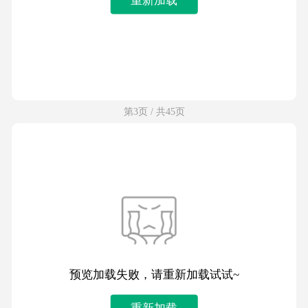
第3页 / 共45页
预览加载失败，请重新加载试试~
重新加载