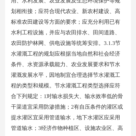
用、水利发展、农业发展及生态环境保护等规
划相衔接；应符合现代农业、新农村建设、高
标准农田建设等方面的要求；应充分利用已有
水利工程设施，并应与农田排水、田间道路、
农田防护林网、供电设施等统筹安排。3.1.3节
水灌溉工程的规划应根据当地自然和社会经济
条件、水资源承载能力、农业发展要求和节水
灌溉发展水平，因地制宜合理选择节水灌溉工
程的类型和规模。节水灌溉工程类型选择应符
合下列规定：1对输水损失大、输水效率低的骨
干渠道宜采用防渗措施；2有自压条件的灌区或
提水灌区宜采用管道输水，地下水灌区应采用
管道输水；3经济作物种植区、设施农业区、高