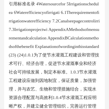
引用标准名录 4Watersourcefor 5Irrigationschedul
ea 6Waterefficiencyofirrigati 6.1Therequirementofi
rrigationwaterefficiency 7.2Canalseepagecontrolirri
7.3Irrigationprojectwi AppendixAMethodsofmensu
rementandcalculation AppendixBCalculationmetho
dsofthebenefit Explanationofwordinginthisstandard
(23) (24)1.0.1为了使节水灌溉工程建设和管理技
术可行、经济合理，促进节水灌溉事业和经济
社会可持续发展，制定本标准。1.0.3节水灌溉
工程建设应做到因地制宜，保证质量，加强管
理，并与农艺、生物和管理措施结合，实现水
资源合理配置与高效利1.0.4节水灌溉工程应明
晰产权，并建立健全管理组织，完善运行管理