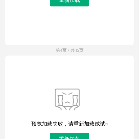
第4页 / 共45页
预览加载失败，请重新加载试试~
重新加载