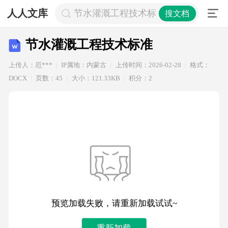
人人文库
节水灌溉工程技术标准
搜文档
节水灌溉工程技术标准
上传人：厄***
IP属地：内蒙古
上传时间：2026-02-28
格式：
DOCX
页数：45
大小：121.33KB
积分：2
预览加载失败，请重新加载试试~
重新加载