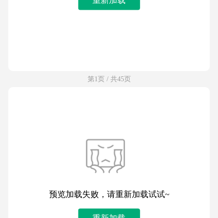
第1页 / 共45页
预览加载失败，请重新加载试试~
重新加载