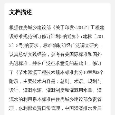
文档描述
根据住房城乡建设部《关于印发<2012年工程建
设标准规范制订修订计划>的通知》(建标〔201
2〕5号)的要求，标准编制组经广泛调查研究，
认真总结实践经验，参考有关国际标准和国外
先进标准，并在广泛征求意见的基础上，修订
了《节水灌溉工程技术规本标准共分10章和2个
附录，主要技术内容是：总则、术语、规划与
设计、灌溉水源、灌溉制度和灌溉用水量、灌
溉水的利用系本标准由住房城乡建设部负责管
理，水利部负责日常管理，中国灌溉排水发展