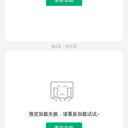
第2页 / 共45页
预览加载失败，请重新加载试试~
重新加载