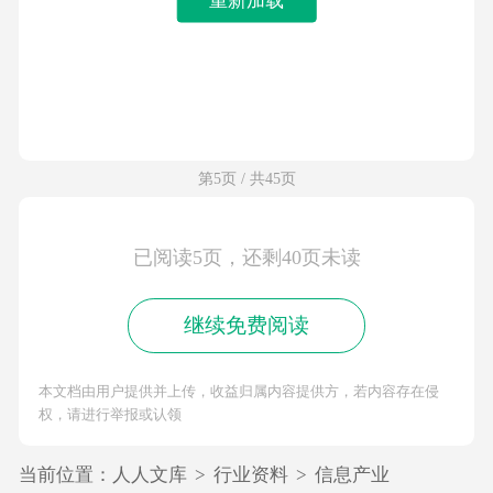
第5页 / 共45页
已阅读5页，还剩40页未读
继续免费阅读
本文档由用户提供并上传，收益归属内容提供方，若内容存在侵
权，请进行举报或认领
当前位置：
人人文库
>
行业资料
>
信息产业