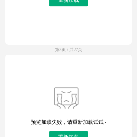
第3页 / 共27页
预览加载失败，请重新加载试试~
重新加载