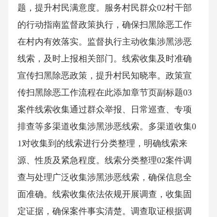
题，提升村民满意度。服务村民群众02村干部
的行动指南监督政策执行，确保扫黑除恶工作
在村内有效落实。监督执行主动收集涉黑涉恶
线索，及时上报相关部门。线索收集及时准确
宣传扫黑除恶政策，提升村民知晓率。政策宣
传扫黑除恶工作流程在此添加章节页副标题03
案件线索收集通过群众举报、日常巡查、专项
排查等多渠道收集涉黑涉恶线索。多渠道收集0
1对收集到的线索进行分类整理，明确线索来
源、性质及紧急程度。线索分类整理02案件调
查与处理广泛收集涉黑涉恶线索，确保信息全
面准确。线索收集依法依规开展调查，收集固
定证据，确保案件事实清楚。调查取证根据调