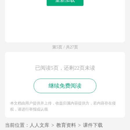
第5页 / 共27页
已阅读5页，还剩22页未读
继续免费阅读
本文档由用户提供并上传，收益归属内容提供方，若内容存在侵
权，请进行举报或认领
当前位置：
人人文库
>
教育资料
>
课件下载