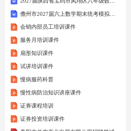
2027届陕西省宝鸡市凤翔区六年级数学第一学期期末学业水平测试模拟试题含解析
儋州市2027届六上数学期末统考模拟试题含解析
会销内部员工培训课件
服务月培训课件
扇形知识课件
试讲培训课件
慢病服药科普
慢性病防治知识讲座课件
证券课程培训
证券投资培训课件