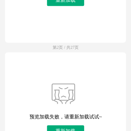
第2页 / 共27页
预览加载失败，请重新加载试试~
重新加载