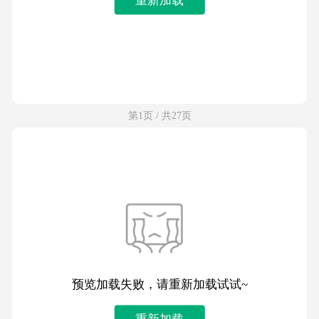
第1页 / 共27页
预览加载失败，请重新加载试试~
重新加载