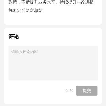
政策，不断提升业务水平。持续提升与改进措
施01定期复盘总结
评论
提交
0
/150