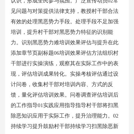
认识，形成全民参与氛围。广泛宣传动员02常
见问题与对策提供法律支持，教授村干部合法
有效的处理黑恶势力手段。处理手段不足加强
培训，提升村干部对黑恶势力特征的识别能
力。识别黑恶势力难培训效果评估与提升在此
添加章节页副标题06培训效果评估方法组织村
干部进行实操演练，观察其在实际工作中的表
现，评估培训成果转化。实操考核评估通过设
计问卷，收集村干部对培训内容、方式的反
馈，量化评估培训效果。问卷调查评估培训后
的工作指导01实践应用指导指导村干部将扫黑
除恶知识应用于实际工作，提升治理能力。02
持续学习提升鼓励村干部持续学习扫黑除恶新