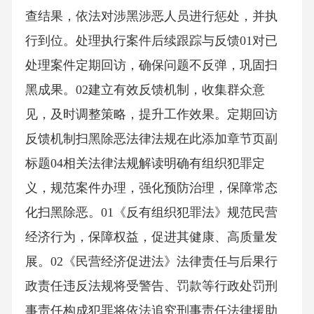
查结果，依法对涉黑涉恶人员进行惩处，并执
行到位。处理执行案件后续跟踪与反馈01对已
处理案件定期回访，确保问题不反弹，巩固扫
黑成果。02建立有效反馈机制，收集群众意
见，及时调整策略，提升工作效果。定期回访
反馈机制扫黑除恶法律法规在此添加章节页副
标题04相关法律法规解读明确有组织犯罪定
义，规范案件办理，强化预防治理，保障常态
化扫黑除恶。01《反有组织犯罪法》规范民营
经济行为，保障权益，促进其健康、高质量发
展。02《民营经济促进法》法律责任与后果行
政责任违反法规将受警告、罚款等行政处罚刑
事责任构成犯罪将依法追究刑事责任法律援助