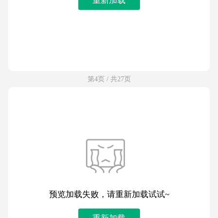
第4页 / 共27页
预览加载失败，请重新加载试试~
重新加载