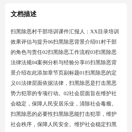
文档描述
扫黑除恶村干部培训课件汇报人：XX目录培训
效果评估与提升06扫黑除恶背景介绍01村干部
的角色与责任02扫黑除恶工作流程03扫黑除恶
法律法规04案例分析与经验分享05扫黑除恶背
景介绍在此添加章节页副标题01扫黑除恶的定
义01法律层面依据法律，扫黑除恶是打击黑恶
势力犯罪的专项行动。02社会层面旨在维护社
会稳定，保障人民安居乐业，清除社会毒瘤。
扫黑除恶的必要性扫黑除恶能打击犯罪，维护
社会秩序，保障人民安全。维护社会稳定扫黑