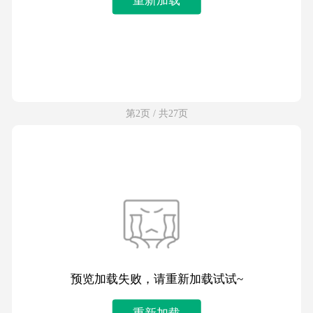
第2页 / 共27页
预览加载失败，请重新加载试试~
重新加载