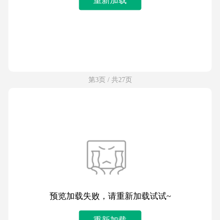
第3页 / 共27页
预览加载失败，请重新加载试试~
重新加载