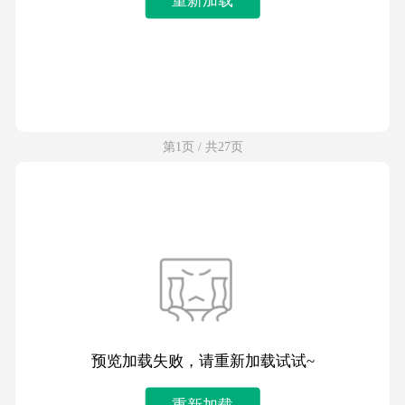
第1页 / 共27页
预览加载失败，请重新加载试试~
重新加载