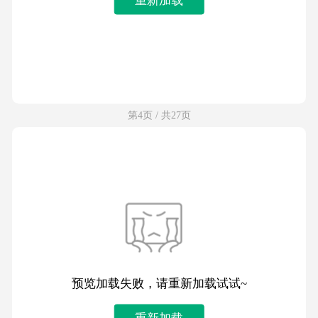
第4页 / 共27页
预览加载失败，请重新加载试试~
重新加载