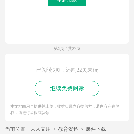
第5页 / 共27页
已阅读5页，还剩22页未读
继续免费阅读
本文档由用户提供并上传，收益归属内容提供方，若内容存在侵
权，请进行举报或认领
当前位置：
人人文库
>
教育资料
>
课件下载