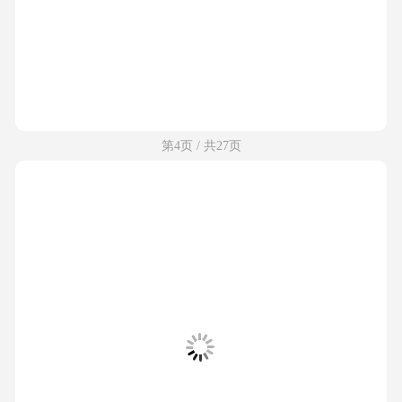
第4页 / 共27页