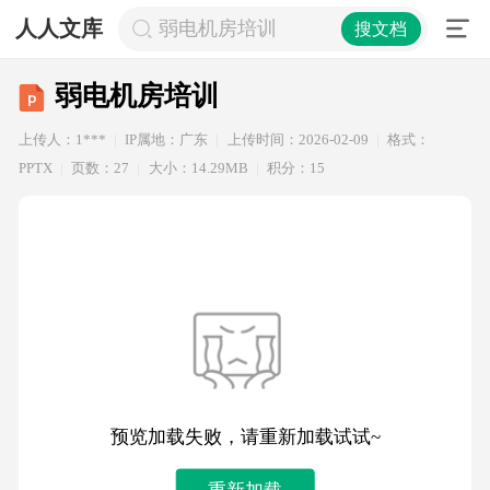
人人文库
弱电机房培训
搜文档
弱电机房培训
上传人：1***
IP属地：广东
上传时间：2026-02-09
格式：
PPTX
页数：27
大小：14.29MB
积分：15
预览加载失败，请重新加载试试~
重新加载