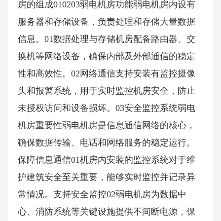
房的组成010203弱电机房功能弱电机房内设有
服务器和存储设备，负责处理和存储大量数据
信息。01数据处理与存储机房配备路由器、交
换机等网络设备，确保内部及外部通信的稳定
性和高效性。02网络通信支持安装有监控摄像
头和报警系统，用于实时监控机房安全，防止
未授权访问和设备损坏。03安全监控系统弱电
机房重要性弱电机房是信息通信网络的核心，
确保数据传输、电话和网络服务的稳定运行。
保障信息通信01机房内安装的监控系统对于维
护建筑安全至关重要，能够实时监控并记录异
常情况。支持安全监控02弱电机房为数据中
心、消防系统等关键设施提供不间断电源，保