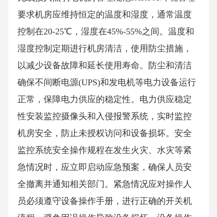
要求机房应维持恒定的温度和湿度，通常温度
控制在20-25℃，湿度在45%-55%之间。温度和
湿度控制定期进行机房清洁，使用防尘措施，
以减少设备故障和延长使用寿命。防尘和清洁
确保不间断电源(UPS)和发电机等电力设备运行
正常，保障电力供应的稳定性。电力供应稳定
性安装监控摄像头和入侵报警系统，实时监控
机房安全，防止未授权访问和设备损坏。安全
监控系统安全操作规程在发生火灾、水灾等紧
急情况时，应立即启动应急预案，确保人员安
全撤离并通知相关部门。紧急情况应对操作人
员必须遵守设备操作手册，进行正确的开关机