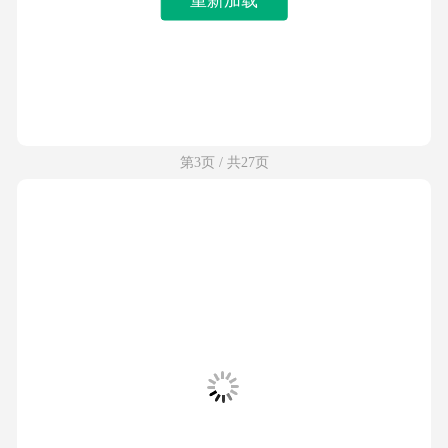
第3页 / 共27页