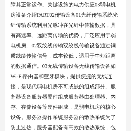
障其正常运作。关键设施的电力供应03弱电机
房设备介绍PART02传输设备01光纤传输系统光
纤传输系统利用光脉冲在光纤中传输数据，具
有高速率、远距离传输的优势，广泛应用于弱
电机房。02双绞线传输双绞线传输设备通过铜
质线缆传输信号，成本较低，适用于中短距离
的数据通信。03无线传输设备无线传输设备如
Wi-Fi路由器和蓝牙模块，提供便捷的无线连
接，是现代弱电机房不可或缺的组成部分。服
务器设备服务器硬件组成服务器由处理器、内
存、存储设备等硬件组成，是弱电机房的核心
设备。服务器操作系统服务器的散热系统为了
防止过热，服务器配备有高效的散热系统，包