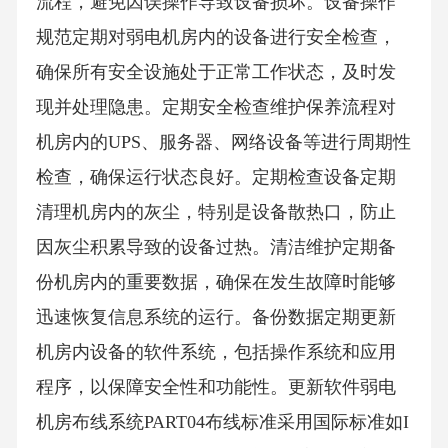
流程，避免因误操作导致设备损坏。设备操作
规范定期对弱电机房内的设备进行安全检查，
确保所有安全设施处于正常工作状态，及时发
现并处理隐患。定期安全检查维护保养流程对
机房内的UPS、服务器、网络设备等进行周期性
检查，确保运行状态良好。定期检查设备定期
清理机房内的灰尘，特别是设备散热口，防止
因灰尘积累导致的设备过热。清洁维护定期备
份机房内的重要数据，确保在发生故障时能够
迅速恢复信息系统的运行。备份数据定期更新
机房内设备的软件系统，包括操作系统和应用
程序，以保障安全性和功能性。更新软件弱电
机房布线系统PART04布线标准采用国际标准如I