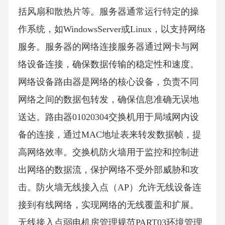
括风扇和散热片等。服务器通常运行特定的操
作系统，如WindowsServer或Linux，以支持网络
服务。服务器的网络连接服务器通过网卡与网
络设备连接，确保数据传输的稳定性和速度。
网络设备路由器是网络的核心设备，负责不同
网络之间的数据包转发，确保信息准确无误地
送达。路由器01020304交换机用于局域网内设
备的连接，通过MAC地址表来转发数据帧，提
高网络效率。交换机防火墙用于监控和控制进
出网络的数据流，保护网络不受外部威胁和攻
击。防火墙无线接入点（AP）允许无线设备连
接到有线网络，实现网络的无线覆盖和扩展。
无线接入点弱电机房管理规范PART03环境管理