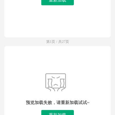
第1页 / 共27页
预览加载失败，请重新加载试试~
重新加载