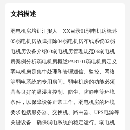
文档描述
弱电机房培训汇报人：XX目录01弱电机房概述
05弱电机房故障排除04弱电机房布线系统02弱
电机房设备介绍03弱电机房管理规范06弱电机
房案例分析弱电机房概述PART01弱电机房定义
弱电机房是集中处理和管理通信、监控、网络
等弱电系统的专用房间。弱电机房的功能必须
具备良好的温湿度控制、防尘、防静电等环境
条件，以保障设备正常工作。弱电机房的环境
要求包括服务器、交换机、路由器、UPS电源等
关键设备，确保弱电系统的稳定运行。弱电机