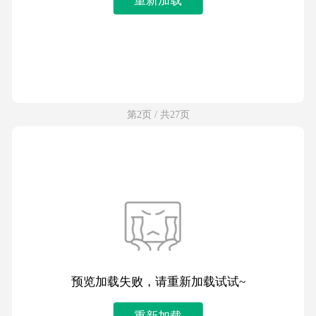
第2页 / 共27页
预览加载失败，请重新加载试试~
重新加载