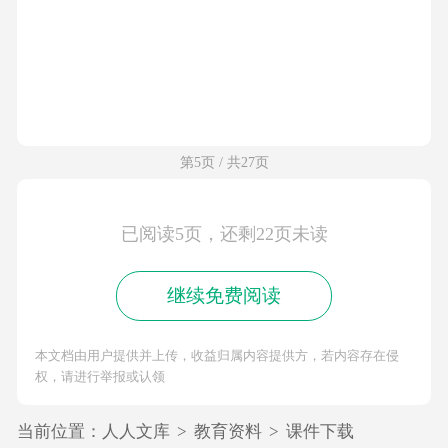
第5页 / 共27页
已阅读5页，还剩22页未读
继续免费阅读
本文档由用户提供并上传，收益归属内容提供方，若内容存在侵
权，请进行举报或认领
当前位置：
人人文库
>
教育资料
>
课件下载