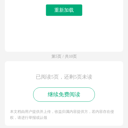
重新加载
第5页 / 共10页
已阅读5页，还剩5页未读
继续免费阅读
本文档由用户提供并上传，收益归属内容提供方，若内容存在侵
权，请进行举报或认领