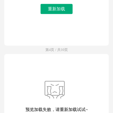
重新加载
第4页 / 共10页
预览加载失败，请重新加载试试~