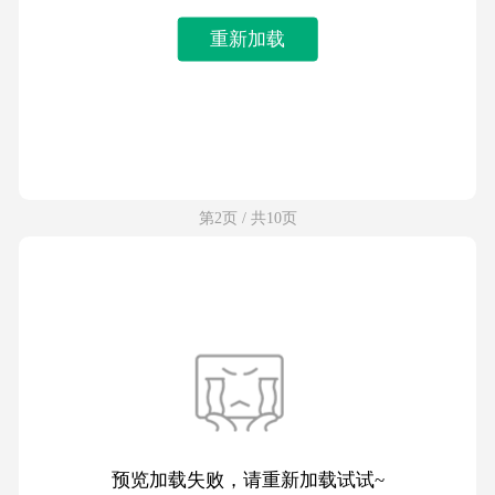
重新加载
第2页 / 共10页
预览加载失败，请重新加载试试~