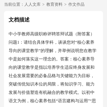
当前位置：
人人文库
>
教育资料
>
作文作品
文档描述
中小学教师高级职称评聘答辩试题（附答案）
问题1：请结合具体学科，谈谈您对“核心素养
导向的课堂教学”的理解，并举例说明您在教学
中是如何落实这一理念的。答案：核心素养导
向的课堂教学是指以培养学生适应终身发展和
社会发展需要的必备品格与关键能力为目标，
突破传统知识本位的局限，将知识学习、能力
发展与价值塑造有机融合的教学模式。以初中
语文为例，核心素养包括“语言建构与运用”“思