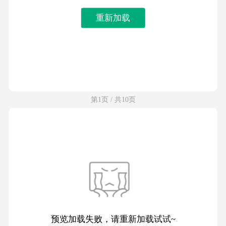
重新加载
第1页 / 共10页
预览加载失败，请重新加载试试~