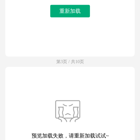
重新加载
第3页 / 共10页
预览加载失败，请重新加载试试~