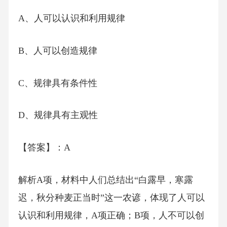
A、人可以认识和利用规律
B、人可以创造规律
C、规律具有条件性
D、规律具有主观性
【答案】：A
解析A项，材料中人们总结出“白露早，寒露
迟，秋分种麦正当时”这一农谚，体现了人可以
认识和利用规律，A项正确；B项，人不可以创