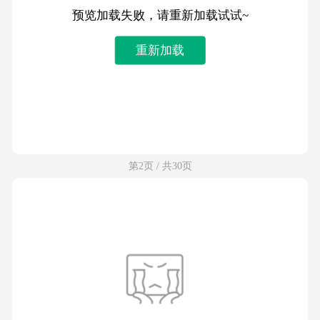
预览加载失败，请重新加载试试~
重新加载
第2页 / 共30页