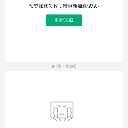
预览加载失败，请重新加载试试~
重新加载
第4页 / 共30页