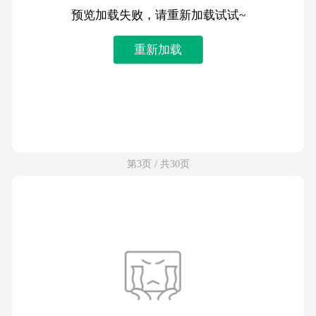
预览加载失败，请重新加载试试~
重新加载
第3页 / 共30页