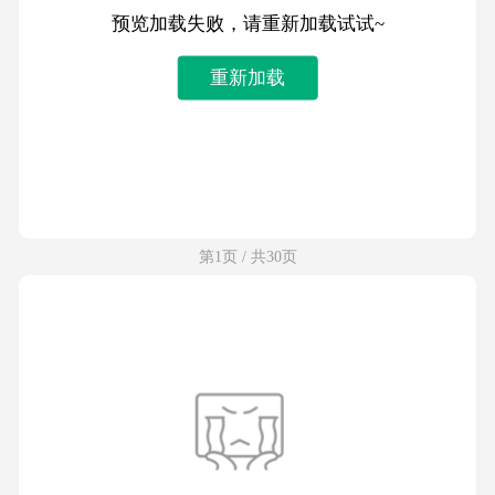
预览加载失败，请重新加载试试~
重新加载
第1页 / 共30页