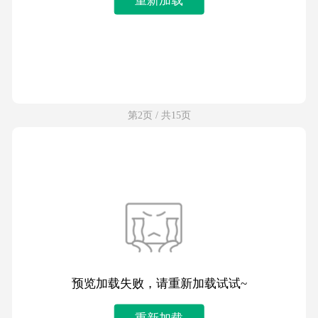
第2页 / 共15页
预览加载失败，请重新加载试试~
重新加载