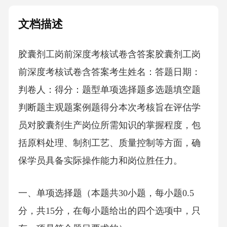
文档描述
胶囊剂工岗前深度考核试卷含答案胶囊剂工岗
前深度考核试卷含答案考生姓名：答题日期：
判卷人：得分：题型单项选择题多选题填空题
判断题主观题案例题得分本次考核旨在评估学
员对胶囊剂生产岗位所需知识的掌握程度，包
括原料处理、制剂工艺、质量控制等方面，确
保学员具备实际操作能力和岗位胜任力。
一、单项选择题（本题共30小题，每小题0.5
分，共15分，在每小题给出的四个选项中，只