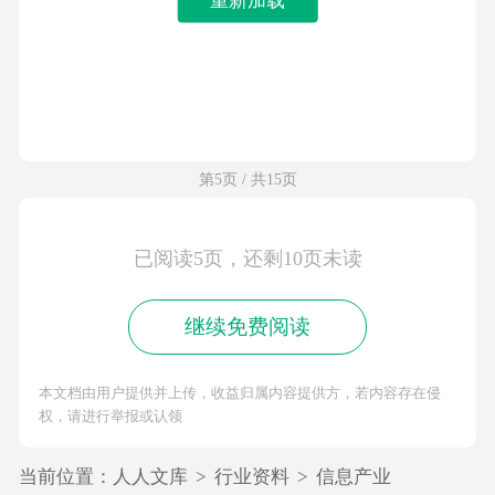
第5页 / 共15页
已阅读5页，还剩10页未读
继续免费阅读
本文档由用户提供并上传，收益归属内容提供方，若内容存在侵
权，请进行举报或认领
当前位置：
人人文库
>
行业资料
>
信息产业