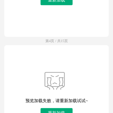
第4页 / 共15页
预览加载失败，请重新加载试试~
重新加载