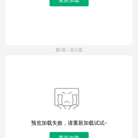
第3页 / 共15页
预览加载失败，请重新加载试试~
重新加载