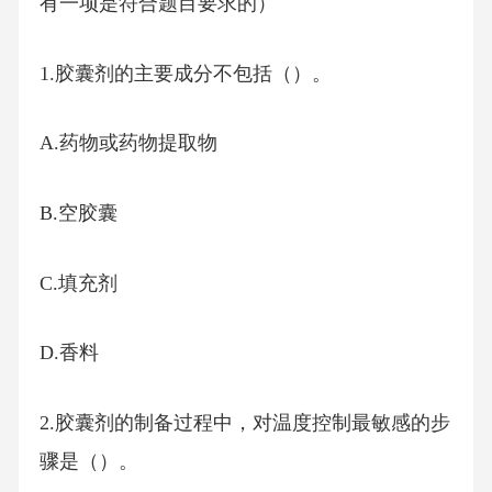
有一项是符合题目要求的）
1.胶囊剂的主要成分不包括（）。
A.药物或药物提取物
B.空胶囊
C.填充剂
D.香料
2.胶囊剂的制备过程中，对温度控制最敏感的步
骤是（）。