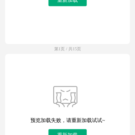
第1页 / 共15页
预览加载失败，请重新加载试试~
重新加载