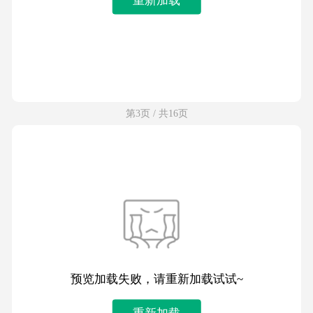
第3页 / 共16页
预览加载失败，请重新加载试试~
重新加载