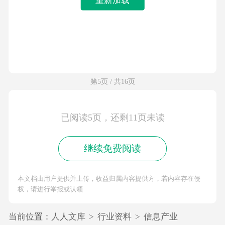
第5页 / 共16页
已阅读5页，还剩11页未读
继续免费阅读
本文档由用户提供并上传，收益归属内容提供方，若内容存在侵
权，请进行举报或认领
当前位置：
人人文库
>
行业资料
>
信息产业