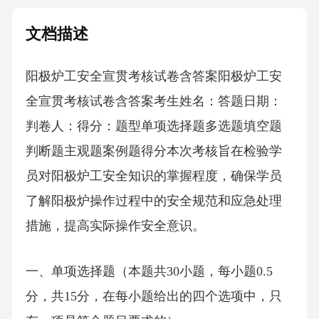
文档描述
阳极炉工安全宣贯考核试卷含答案阳极炉工安
全宣贯考核试卷含答案考生姓名：答题日期：
判卷人：得分：题型单项选择题多选题填空题
判断题主观题案例题得分本次考核旨在检验学
员对阳极炉工安全知识的掌握程度，确保学员
了解阳极炉操作过程中的安全规范和应急处理
措施，提高实际操作安全意识。
一、单项选择题（本题共30小题，每小题0.5
分，共15分，在每小题给出的四个选项中，只