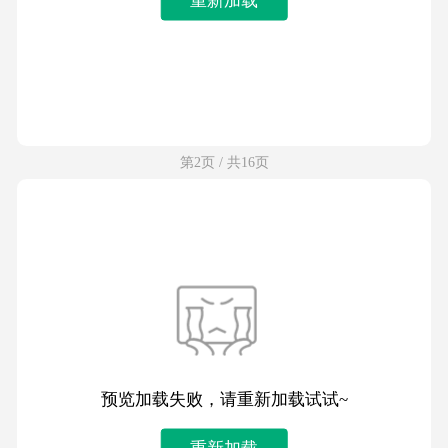
第2页 / 共16页
预览加载失败，请重新加载试试~
重新加载