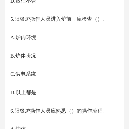
D.放任不管
5.阳极炉操作人员进入炉前，应检查（）。
A.炉内环境
B.炉体状况
C.供电系统
D.以上都是
6.阳极炉操作人员应熟悉（）的操作流程。