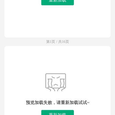
第1页 / 共16页
预览加载失败，请重新加载试试~
重新加载