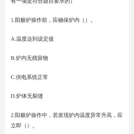
有一项是符合题目要求的）
1.阳极炉操作前，应确保炉内（）。
A.温度达到设定值
B.炉内无残留物
C.供电系统正常
D.炉体无裂缝
2.阳极炉操作中，若发现炉内温度异常升高，应
立即（）。