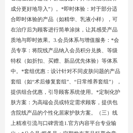
成分更好地导入”）。*即时体验：对于部分适
合即时体验的产品（如精华、乳液小样），可
在治疗后为顾客进行简单涂抹，让其感受产品
质地与即时效果。3.会员体系与增值服务：*会
员专享：将院线产品纳入会员积分兑换、等级
特权（如折扣、买赠、新品优先体验）等体系
中。*套组优惠：设计针对不同皮肤问题的产品
套组（如“术后修复套组”、“日常维养套组”），
提供组合优惠，引导顾客系统使用。*定制化护
肤方案：为高端会员或特定需求顾客，提供包
含院线产品的个性化居家护肤方案。（三）线
上精准引流与口碑营造1.官方内容平台专业输