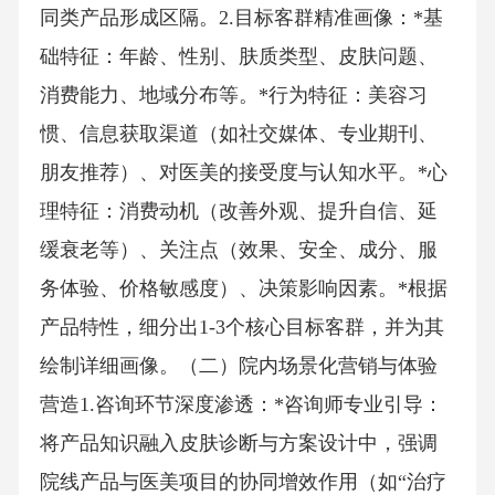
同类产品形成区隔。2.目标客群精准画像：*基
础特征：年龄、性别、肤质类型、皮肤问题、
消费能力、地域分布等。*行为特征：美容习
惯、信息获取渠道（如社交媒体、专业期刊、
朋友推荐）、对医美的接受度与认知水平。*心
理特征：消费动机（改善外观、提升自信、延
缓衰老等）、关注点（效果、安全、成分、服
务体验、价格敏感度）、决策影响因素。*根据
产品特性，细分出1-3个核心目标客群，并为其
绘制详细画像。（二）院内场景化营销与体验
营造1.咨询环节深度渗透：*咨询师专业引导：
将产品知识融入皮肤诊断与方案设计中，强调
院线产品与医美项目的协同增效作用（如“治疗