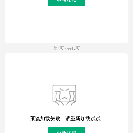
第4页 / 共12页
预览加载失败，请重新加载试试~
重新加载