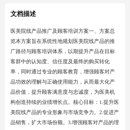
文档描述
医美院线产品推广及顾客培训方案一、方案总
览本方案旨在系统性地规划医美院线产品的推
广路径与顾客培训体系，以期提升产品在目标
客群中的认知度、信任度及最终的购买转化
率，同时通过专业的顾客教育，增强顾客对产
品功效的理解与正确使用能力，从而最大化产
品价值，提升顾客满意度与忠诚度，为医美机
构创造持续的业绩增长点。核心目标：1.提升医
美院线产品的专业形象与市场竞争力。2.促进产
品销售，扩大市场份额。3.增强顾客对产品的理