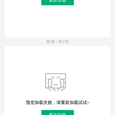
第3页 / 共12页
预览加载失败，请重新加载试试~
重新加载