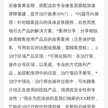
后修复黄金期，搭配这款专业修复面膜能加速
屏障重建，提升治疗效果30%”）。*问题导向推
荐：针对顾客提出的具体皮肤困扰，自然而然
地引出产品的解决方案。*案例分享：分享相似
肤质顾客使用产品后的改善案例（注意保护隐
私，可用前后对比图或视频，需顾客授权）。2.
治疗区域产品呈现：*可视化陈列：在治疗室、
操作台等区域，以美观、专业的方式陈列产
品，如搭配使用中的仪器、治疗项目手册等。*
治疗中强化：治疗师在操作过程中，可向顾客
介绍正在使用的院线产品，强调其安全性和专
业性（“现在为您涂抹的是我们独家的XX精华，
它能在治疗过程中舒缓肌肤，并帮助后续营养