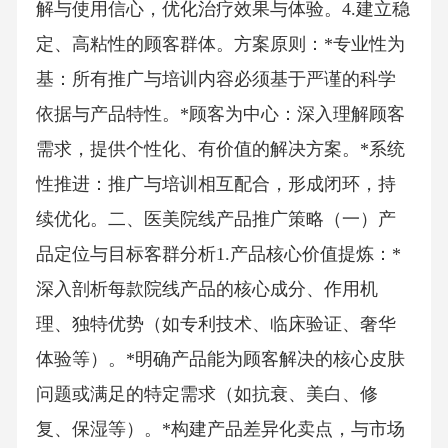
解与使用信心，优化治疗效果与体验。4.建立稳
定、高粘性的顾客群体。方案原则：*专业性为
基：所有推广与培训内容必须基于严谨的科学
依据与产品特性。*顾客为中心：深入理解顾客
需求，提供个性化、有价值的解决方案。*系统
性推进：推广与培训相互配合，形成闭环，持
续优化。二、医美院线产品推广策略（一）产
品定位与目标客群分析1.产品核心价值提炼：*
深入剖析每款院线产品的核心成分、作用机
理、独特优势（如专利技术、临床验证、奢华
体验等）。*明确产品能为顾客解决的核心皮肤
问题或满足的特定需求（如抗衰、美白、修
复、保湿等）。*构建产品差异化卖点，与市场