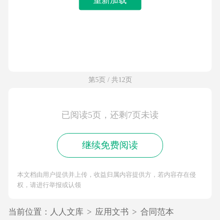
第5页 / 共12页
已阅读5页，还剩7页未读
继续免费阅读
本文档由用户提供并上传，收益归属内容提供方，若内容存在侵
权，请进行举报或认领
当前位置：
人人文库
>
应用文书
>
合同范本