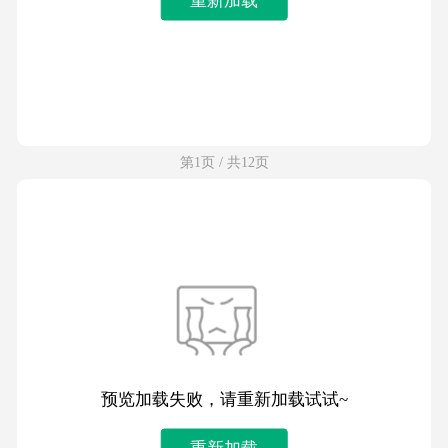
第1页 / 共12页
预览加载失败，请重新加载试试~
重新加载