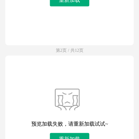
第2页 / 共12页
预览加载失败，请重新加载试试~
重新加载