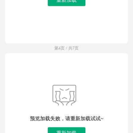
第4页 / 共7页
预览加载失败，请重新加载试试~
重新加载