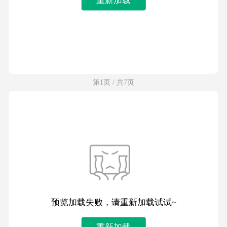
第1页 / 共7页
预览加载失败，请重新加载试试~
重新加载