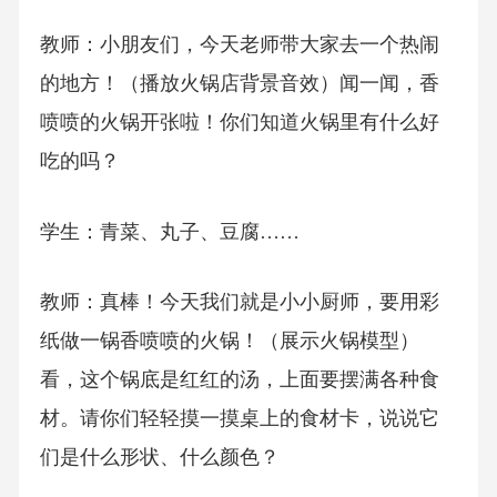
教师：小朋友们，今天老师带大家去一个热闹
的地方！（播放火锅店背景音效）闻一闻，香
喷喷的火锅开张啦！你们知道火锅里有什么好
吃的吗？
学生：青菜、丸子、豆腐……
教师：真棒！今天我们就是小小厨师，要用彩
纸做一锅香喷喷的火锅！（展示火锅模型）
看，这个锅底是红红的汤，上面要摆满各种食
材。请你们轻轻摸一摸桌上的食材卡，说说它
们是什么形状、什么颜色？