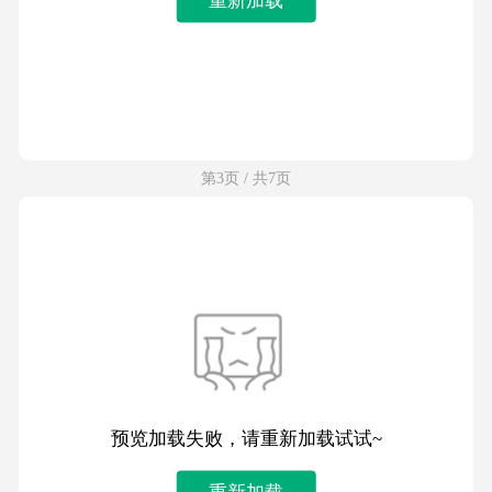
第3页 / 共7页
预览加载失败，请重新加载试试~
重新加载