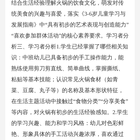
结合生活经验理解火锅的饮食文化，萌发对传
统美食的兴趣与喜爱，落实《3-6岁儿童学习与
发展指南》中“具有初步的艺术表现与创造能力”
“喜欢参加群体活动”的核心素养要求。学习者分
析三、学习者分析1.学生已经掌握了哪些相关知
识：中班幼儿已具备初步的手工操作能力，能
熟练使用剪刀剪直线、简单曲线，掌握撕纸、
粘贴等基本技能；认识常见火锅食材（如青
菜、豆腐、丸子等）的名称及基本形状特征，
在生活主题活动中接触过“食物分类”“分享美食”
等内容，对火锅有初步的生活经验感知。2.学生
的学习兴趣、能力和学习风格：幼儿对色彩鲜
艳、形象具体的手工活动兴趣浓厚，喜欢通过