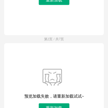
第2页 / 共7页
预览加载失败，请重新加载试试~
重新加载