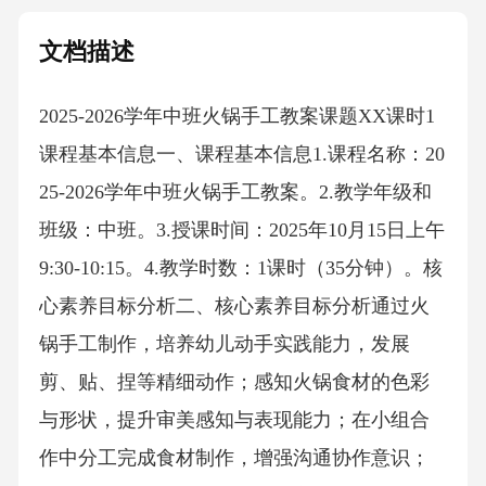
文档描述
2025-2026学年中班火锅手工教案课题XX课时1
课程基本信息一、课程基本信息1.课程名称：20
25-2026学年中班火锅手工教案。2.教学年级和
班级：中班。3.授课时间：2025年10月15日上午
9:30-10:15。4.教学时数：1课时（35分钟）。核
心素养目标分析二、核心素养目标分析通过火
锅手工制作，培养幼儿动手实践能力，发展
剪、贴、捏等精细动作；感知火锅食材的色彩
与形状，提升审美感知与表现能力；在小组合
作中分工完成食材制作，增强沟通协作意识；