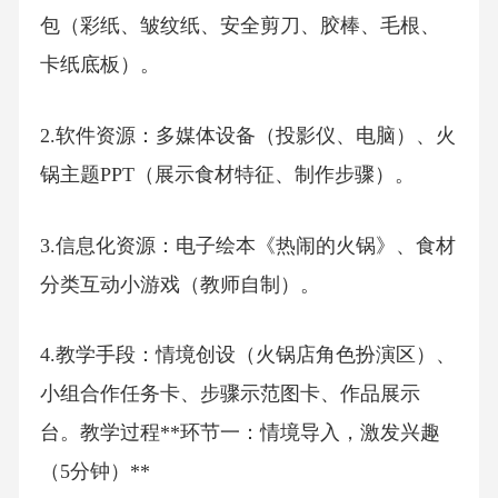
包（彩纸、皱纹纸、安全剪刀、胶棒、毛根、
卡纸底板）。
2.软件资源：多媒体设备（投影仪、电脑）、火
锅主题PPT（展示食材特征、制作步骤）。
3.信息化资源：电子绘本《热闹的火锅》、食材
分类互动小游戏（教师自制）。
4.教学手段：情境创设（火锅店角色扮演区）、
小组合作任务卡、步骤示范图卡、作品展示
台。教学过程**环节一：情境导入，激发兴趣
（5分钟）**