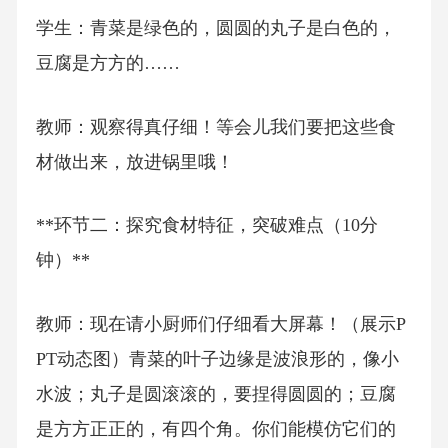
学生：青菜是绿色的，圆圆的丸子是白色的，
豆腐是方方的……
教师：观察得真仔细！等会儿我们要把这些食
材做出来，放进锅里哦！
**环节二：探究食材特征，突破难点（10分
钟）**
教师：现在请小厨师们仔细看大屏幕！（展示P
PT动态图）青菜的叶子边缘是波浪形的，像小
水波；丸子是圆滚滚的，要捏得圆圆的；豆腐
是方方正正的，有四个角。你们能模仿它们的