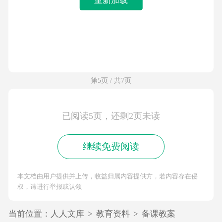
第5页 / 共7页
已阅读5页，还剩2页未读
继续免费阅读
本文档由用户提供并上传，收益归属内容提供方，若内容存在侵
权，请进行举报或认领
当前位置：
人人文库
>
教育资料
>
备课教案