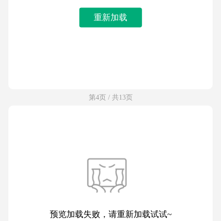
重新加载
第4页 / 共13页
预览加载失败，请重新加载试试~