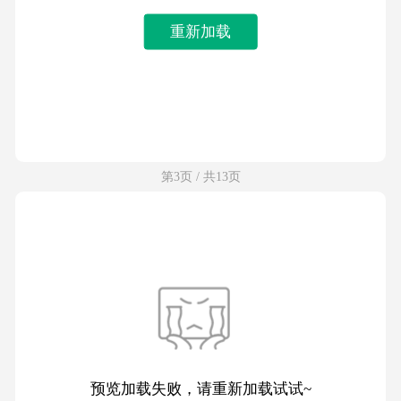
重新加载
第3页 / 共13页
预览加载失败，请重新加载试试~