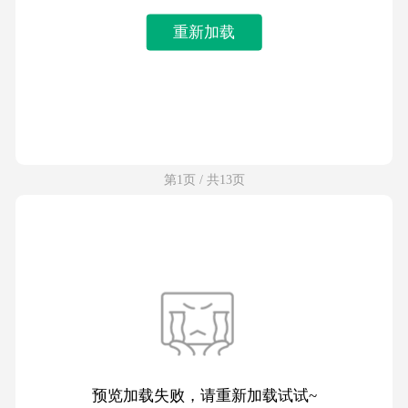
重新加载
第1页 / 共13页
预览加载失败，请重新加载试试~