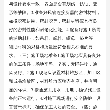
与设计要求一致，表面是否有划伤、锈蚀、变
形等缺陷。3.准备好风管连接所需的密封材料，
如橡胶密封圈、密封胶等，密封材料应具有良
好的密封性能和耐老化性能。4.配备好施工所需
的辅助材料，如吊杆、螺栓、螺母、垫片等，
辅助材料的规格和质量应符合相关标准的要
求。（三）施工场地准备1.施工场地应具备良好
的施工条件，场地平整、坚实，无障碍物，通
风良好。2.施工现场应设置材料堆放区、加工区
和成品堆放区，材料堆放应整齐有序，并有明
显的标识。3.接通施工用水、用电，确保施工设
备的正常运行。4.对施工现场进行安全防护，设
置警示标志，确保施工人员的安全。（四）施