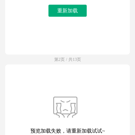
重新加载
第2页 / 共13页
预览加载失败，请重新加载试试~