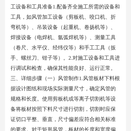
工设备和工具准备1.配备齐全施工所需的设备和
工具，如风管加工设备（剪板机、咬口机、折
弯机等）、吊装设备（起重机、卷扬机等）、
焊接设备（电焊机、氩弧焊机等）、测量工具
（卷尺、水平仪、经纬仪等）和手工工具（扳
手、螺丝刀、钳子等）。2.对施工设备和工具进
行调试和检查，确保其性能良好、运行正常。
三、详细步骤（一）风管制作1.风管板材下料根
据设计图纸和现场实际测量尺寸，确定风管的
规格和长度。使用剪板机或等离子切割机等设
备将板材按照下料尺寸进行切割，切割时应保
证切口平整、垂直，尺寸偏差应符合相关标准
的要求。对于矩形风管，板材的长度和宽度偏