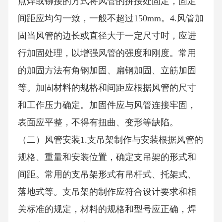
点焊或铆接的方式将风管的拼接处固定，固定
间距应均匀一致，一般不超过150mm。4.风管加
固当风管的边长或直径大于一定尺寸时，应进
行加固处理，以增强风管的强度和刚度。常用
的加固方法有角钢加固、扁钢加固、立筋加固
等。加固材料的规格和间距应根据风管的尺寸
和工作压力确定。加固件应与风管连接牢固，
表面应平整，不得有扭曲、变形等缺陷。
（二）风管安装1.支吊架制作与安装根据风管的
规格、重量和安装位置，确定支吊架的形式和
间距。常用的支吊架形式有吊杆式、托架式、
落地式等。支吊架的制作应符合设计要求和相
关标准的规定，材料的规格和型号应正确，焊