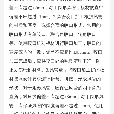
差不应超过±2mm；对于圆形风管，板材的直径
偏差不应超过±1mm。2.风管咬口加工根据风管
的材质和厚度，选择合适的咬口形式。常用的
咬口形式有单咬口、联合角咬口、转角咬口
等。使用咬口机对板材进行咬口加工，咬口的
宽度应均匀一致，偏差不应超过±0.5mm。咬口
加工完成后，应将咬口处的毛刺清理干净，防
止划伤密封材料。3.风管成型将咬口加工好的板
材按照设计要求进行折弯、拼接，形成风管的
形状。对于矩形风管，应保证风管的四个角为
直角，对角线偏差不应超过±3mm；对于圆形风
管，应保证风管的圆度偏差不超过±2mm。使用