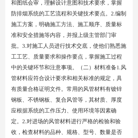
和图纸会审，理解设计意图和技术要求，掌握
防排烟系统的工艺流程和关键技术要点。2.编制
施工方案，明确施工方法、施工顺序、质量标
准和安全措施等内容，并报上级主管部门审
批。3.对施工人员进行技术交底，使他们熟悉施
工工艺、质量要求和操作要点，掌握施工过程
中的关键环节和注意事项。（二）材料准备1.风
管材料应符合设计要求和相关标准的规定，具
有质量合格证明文件。常用的风管材料有镀锌
钢板、不锈钢板、复合风管等，其材质、厚度
应根据系统的工作压力、使用环境等因素确
定。2.对进场的风管材料进行严格的检验和验
收，检查材料的品种、规格、型号、数量是否