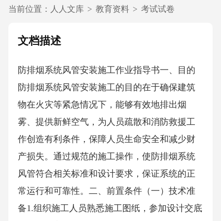
当前位置：
人人文库
>
教育资料
>
考试试卷
文档描述
防排烟系统风管安装施工作业指导书一、目的
防排烟系统风管安装施工的目的在于确保建筑
物在火灾等紧急情况下，能够有效地排出烟
雾、提供新鲜空气，为人员疏散和消防救援工
作创造有利条件，保障人员生命安全和减少财
产损失。通过规范的施工操作，使防排烟系统
风管符合相关标准和设计要求，保证系统的正
常运行和可靠性。二、前置条件（一）技术准
备1.组织施工人员熟悉施工图纸，参加设计交底