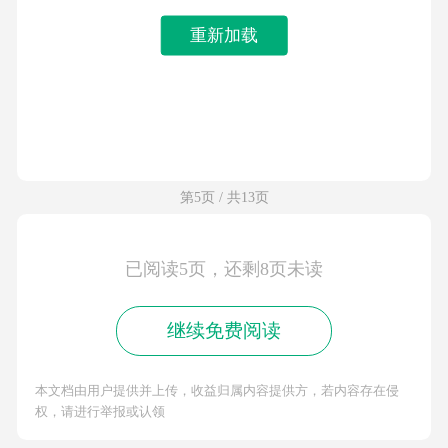
重新加载
第5页 / 共13页
已阅读5页，还剩8页未读
继续免费阅读
本文档由用户提供并上传，收益归属内容提供方，若内容存在侵
权，请进行举报或认领