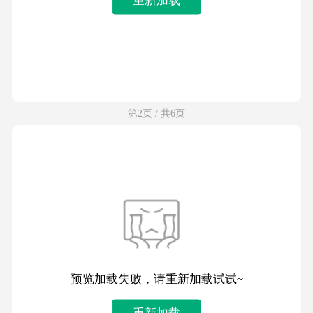
第2页 / 共6页
预览加载失败，请重新加载试试~
重新加载