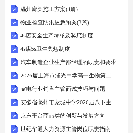
温州廊架施工方案(3篇)
物业检查防汛应急预案(3篇)
4s店安全生产考核及奖惩制度
4s店5s卫生奖惩制度
汽车制造企业生产部经理的职责和要求
2026届上海市浦光中学高一生物第二学期期末综合测试试题含解析
家电行业销售主管面试技巧与问题
安徽省亳州市蒙城中学2026届八下生物期末调研模拟试题含解析
京东平台商品类的创新与发展方向
世纪华通人力资源主管岗位职责指南