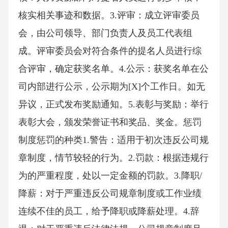
核实相关事迹和数据。3.评审：成立评审委员
会，由公司领导、部门负责人及员工代表组
成。评审委员会对符合条件的提名人员进行综
合评审，确定获奖名单。4.公示：获奖名单在公
司内部进行公示，公示期为[X]个工作日。如无
异议，正式发布奖励通知。5.表彰与奖励：举行
表彰大会，颁发荣誉证书和奖品、奖金。惩罚
制度惩罚的种类1.警告：适用于初次违反公司规
章制度，情节较轻的行为。2.罚款：根据违规行
为的严重程度，处以一定金额的罚款。3.降职/
降薪：对于严重违反公司规章制度或工作业绩
连续不佳的员工，给予降职或降薪处理。4.辞