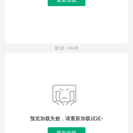
第3页 / 共6页
预览加载失败，请重新加载试试~
重新加载