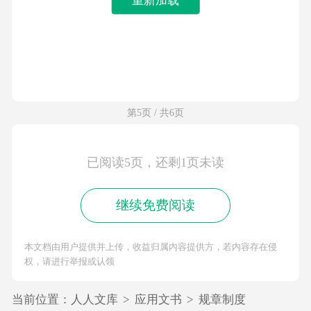
第5页 / 共6页
已阅读5页，还剩1页未读
继续免费阅读
本文档由用户提供并上传，收益归属内容提供方，若内容存在侵
权，请进行举报或认领
当前位置：
人人文库
>
应用文书
>
规章制度