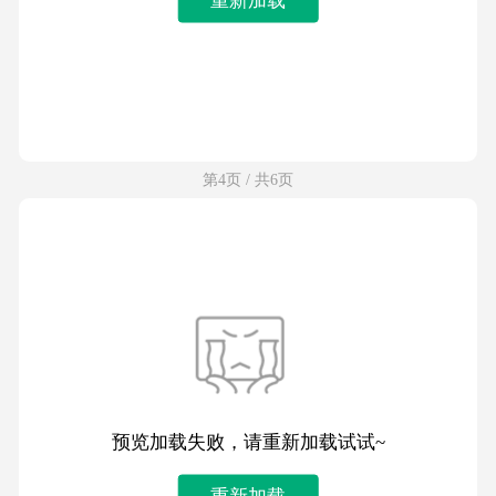
第4页 / 共6页
预览加载失败，请重新加载试试~
重新加载