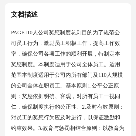
文档描述
PAGE110人公司奖惩制度总则目的为了规范公
司员工行为，激励员工积极工作，提高工作效
率，确保公司各项工作的顺利开展，特制定本
奖惩制度。本制度适用于公司全体员工。适用
范围本制度适用于公司内所有部门及110人规模
的公司全体在职员工。基本原则1.公平公正原
则：奖惩依据明确、客观，对所有员工一视同
仁，确保制度执行的公正性。2.及时有效原则：
对员工的奖惩行为应及时进行，以保证激励和
约束效果。3.教育与惩罚相结合原则：以教育为