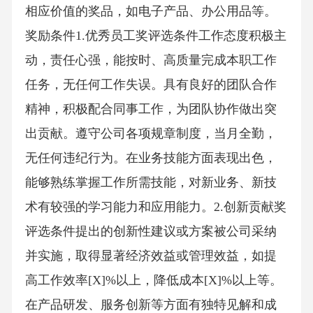
相应价值的奖品，如电子产品、办公用品等。
奖励条件1.优秀员工奖评选条件工作态度积极主
动，责任心强，能按时、高质量完成本职工作
任务，无任何工作失误。具有良好的团队合作
精神，积极配合同事工作，为团队协作做出突
出贡献。遵守公司各项规章制度，当月全勤，
无任何违纪行为。在业务技能方面表现出色，
能够熟练掌握工作所需技能，对新业务、新技
术有较强的学习能力和应用能力。2.创新贡献奖
评选条件提出的创新性建议或方案被公司采纳
并实施，取得显著经济效益或管理效益，如提
高工作效率[X]%以上，降低成本[X]%以上等。
在产品研发、服务创新等方面有独特见解和成