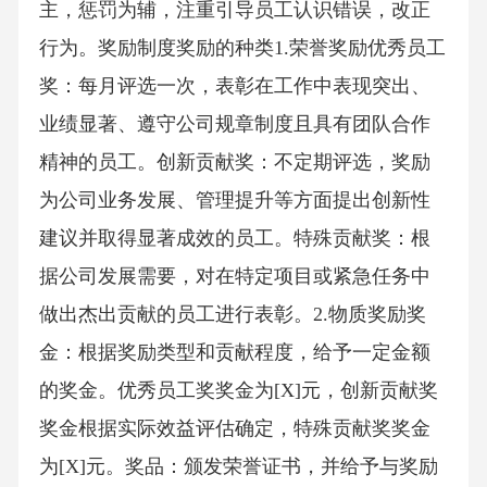
主，惩罚为辅，注重引导员工认识错误，改正
行为。奖励制度奖励的种类1.荣誉奖励优秀员工
奖：每月评选一次，表彰在工作中表现突出、
业绩显著、遵守公司规章制度且具有团队合作
精神的员工。创新贡献奖：不定期评选，奖励
为公司业务发展、管理提升等方面提出创新性
建议并取得显著成效的员工。特殊贡献奖：根
据公司发展需要，对在特定项目或紧急任务中
做出杰出贡献的员工进行表彰。2.物质奖励奖
金：根据奖励类型和贡献程度，给予一定金额
的奖金。优秀员工奖奖金为[X]元，创新贡献奖
奖金根据实际效益评估确定，特殊贡献奖奖金
为[X]元。奖品：颁发荣誉证书，并给予与奖励