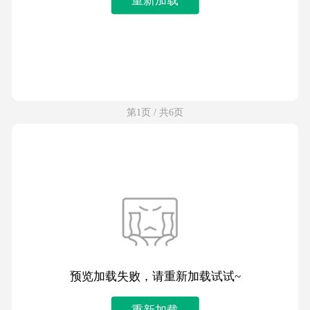
第1页 / 共6页
预览加载失败，请重新加载试试~
重新加载