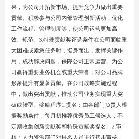
果，为公司开拓新市场、提升竞争力做出重要
贡献。积极参与公司内部管理创新活动，优化
工作流程、管理制度等，使公司运营更加高
效、规范。3.特殊贡献奖评选条件在公司面临重
大困难或紧急任务时，挺身而出，发挥关键作
用，成功解决问题，保障公司正常运营。为公
司赢得重要业务机会或重大荣誉，对公司品牌
形象提升有显著贡献。在公司战略实施过程
中，做出突出贡献，推动公司业务实现重大突
破或转型。奖励程序1.提名：由各部门负责人根
据奖励条件，每月初推荐优秀员工候选人，不
定期收集创新贡献奖和特殊贡献奖提名。2.审
核：人力资源部门对提名人员进行初步审核，