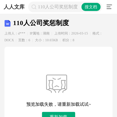
人人文库
110人公司奖惩制度
搜文档
110人公司奖惩制度
上传人：d***
IP属地：湖南
上传时间：2026-03-15
格式：
DOCX
页数：6
大小：10.65KB
积分：8
预览加载失败，请重新加载试试~
重新加载