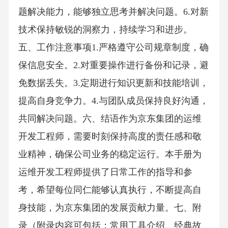
题解决能力，能够独立思考并解决问题。6.对新
技术保持敏锐的洞察力，持续学习和进步。
五、工作注意事项1.严格遵守公司规章制度，确
保信息安全。2.对重要操作进行备份和记录，避
免数据丢失。3.定期进行知识更新和技能培训，
提高自身竞争力。4.与团队成员保持良好沟通，
共同解决问题。六、结语作为京东集团的运维
开发工程师，需要时刻保持高度的责任感和敬
业精神，确保公司业务的稳定运行。本手册为
运维开发工程师提供了日常工作的指导和参
考，希望每位同仁能够认真执行，不断提高自
身技能，为京东集团的发展贡献力量。七、附
录（附录内容可包括：常用工具介绍、经典故