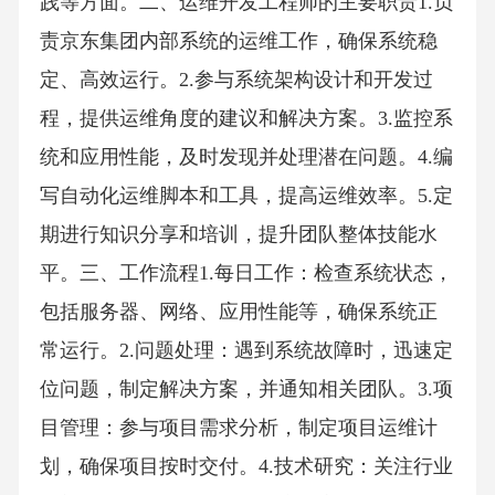
践等方面。二、运维开发工程师的主要职责1.负
责京东集团内部系统的运维工作，确保系统稳
定、高效运行。2.参与系统架构设计和开发过
程，提供运维角度的建议和解决方案。3.监控系
统和应用性能，及时发现并处理潜在问题。4.编
写自动化运维脚本和工具，提高运维效率。5.定
期进行知识分享和培训，提升团队整体技能水
平。三、工作流程1.每日工作：检查系统状态，
包括服务器、网络、应用性能等，确保系统正
常运行。2.问题处理：遇到系统故障时，迅速定
位问题，制定解决方案，并通知相关团队。3.项
目管理：参与项目需求分析，制定项目运维计
划，确保项目按时交付。4.技术研究：关注行业