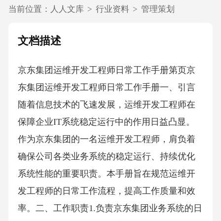
当前位置：
人人文库
>
行业资料
>
管理策划
文档描述
京东集团运维开发工程师日常工作手册第页京
东集团运维开发工程师日常工作手册一、引言
随着信息技术的飞速发展，运维开发工程师在
保障企业IT系统稳定运行中的作用日益凸显。
作为京东集团的一名运维开发工程师，肩负着
确保公司各类业务系统的稳定运行、持续优化
系统性能的重要职责。本手册旨在规范运维开
发工程师的日常工作流程，提高工作质量和效
率。二、工作职责1.负责京东集团业务系统的日