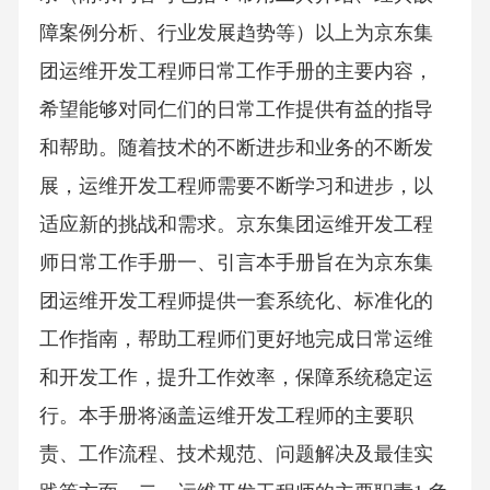
障案例分析、行业发展趋势等）以上为京东集
团运维开发工程师日常工作手册的主要内容，
希望能够对同仁们的日常工作提供有益的指导
和帮助。随着技术的不断进步和业务的不断发
展，运维开发工程师需要不断学习和进步，以
适应新的挑战和需求。京东集团运维开发工程
师日常工作手册一、引言本手册旨在为京东集
团运维开发工程师提供一套系统化、标准化的
工作指南，帮助工程师们更好地完成日常运维
和开发工作，提升工作效率，保障系统稳定运
行。本手册将涵盖运维开发工程师的主要职
责、工作流程、技术规范、问题解决及最佳实