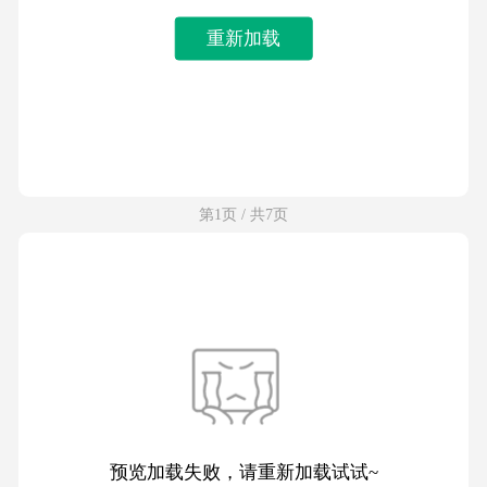
重新加载
第1页 / 共7页
预览加载失败，请重新加载试试~