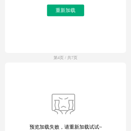
重新加载
第4页 / 共7页
预览加载失败，请重新加载试试~