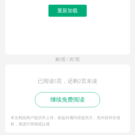
重新加载
第5页 / 共7页
已阅读5页，还剩2页未读
继续免费阅读
本文档由用户提供并上传，收益归属内容提供方，若内容存在侵
权，请进行举报或认领