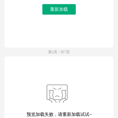
重新加载
第2页 / 共7页
预览加载失败，请重新加载试试~