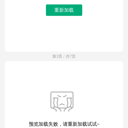
重新加载
第3页 / 共7页
预览加载失败，请重新加载试试~