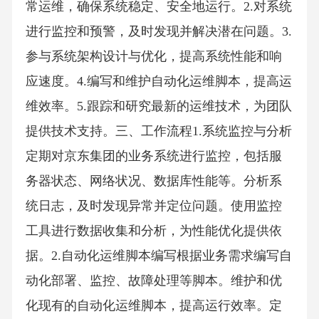
常运维，确保系统稳定、安全地运行。2.对系统
进行监控和预警，及时发现并解决潜在问题。3.
参与系统架构设计与优化，提高系统性能和响
应速度。4.编写和维护自动化运维脚本，提高运
维效率。5.跟踪和研究最新的运维技术，为团队
提供技术支持。三、工作流程1.系统监控与分析
定期对京东集团的业务系统进行监控，包括服
务器状态、网络状况、数据库性能等。分析系
统日志，及时发现异常并定位问题。使用监控
工具进行数据收集和分析，为性能优化提供依
据。2.自动化运维脚本编写根据业务需求编写自
动化部署、监控、故障处理等脚本。维护和优
化现有的自动化运维脚本，提高运行效率。定