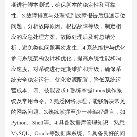
期进行脚本测试，确保脚本的稳定性和可靠
性。3.故障排查与处理接到故障报告后迅速定位
问题，分析故障原因。根据故障等级，制定相
应的应急处理方案。故障处理后及时总结分
析，避免类似问题再次发生。4.系统维护与优化
参与系统架构设计和优化，提高系统性能和响
应速度。对系统进行定期维护和升级，确保系
统安全稳定运行。优化资源配置，降低系统运
营成本。四、技能要求1.熟练掌握Linux操作系
统及常用命令。2.熟悉网络原理，能够解决常见
的网络问题。3.熟练掌握至少一种编程语言，如
Python、Shell等。4.具备数据库管理知识，熟悉
MySQL、Oracle等数据库系统。5.具备良好的问